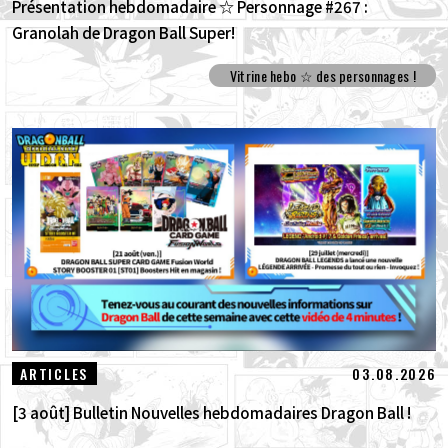
Présentation hebdomadaire ☆ Personnage #267 :
Granolah de Dragon Ball Super!
Vitrine hebo ☆ des personnages !
03.08.2026
ARTICLES
[3 août] Bulletin Nouvelles hebdomadaires Dragon Ball !