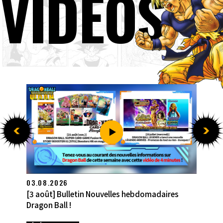
VIDÉOS
27.07.2026
[27 juillet] Bulletin Nouvelles hebdomadaires
Dragon Ball !