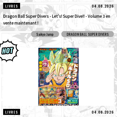
04.08.2026
LIVRES
Dragon Ball Super Divers - Let's! Super Dive!! - Volume 3 en
vente maintenant !
Saikyo Jump
DRAGON BALL SUPER DIVERS
04.08.2026
LIVRES