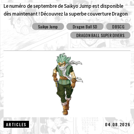
Le numéro de septembre de Saikyo Jump est disponible
dès maintenant ! Découvrez la superbe couverture Dragon
Ball SD et tous les bonus !
Saikyo Jump
Dragon Ball SD
DBSCG
DRAGON BALL SUPER DIVERS
04.08.2026
ARTICLES