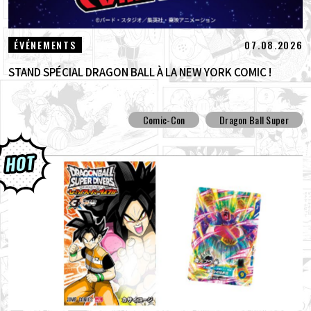
07.08.2026
ÉVÉNEMENTS
STAND SPÉCIAL DRAGON BALL À LA NEW YORK COMIC !
Comic-Con
Dragon Ball Super