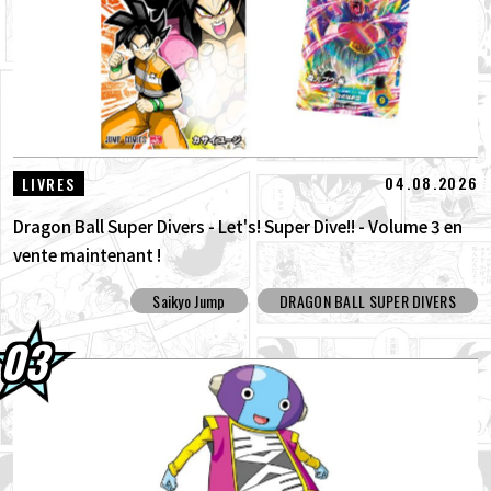
04.08.2026
LIVRES
Dragon Ball Super Divers - Let's! Super Dive!! - Volume 3 en
vente maintenant !
Saikyo Jump
DRAGON BALL SUPER DIVERS