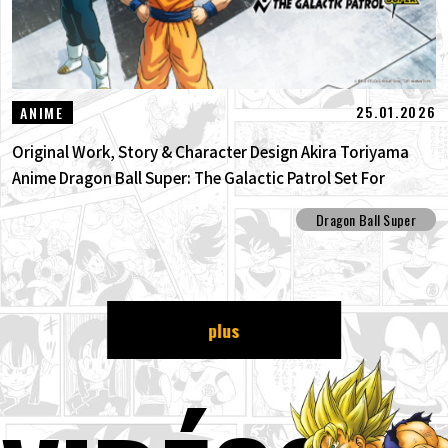
25.01.2026
ANIME
Original Work, Story & Character Design Akira Toriyama
Anime Dragon Ball Super: The Galactic Patrol Set For
Production!
Dragon Ball Super
plus