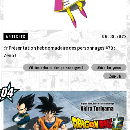
06.09.2022
ARTICLES
☆ Présentation hebdomadaire des personnages #70 :
Zeno !
Vitrine hebo ☆ des personnages !
Akira Toriyama
Zen-Oh