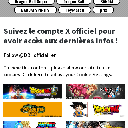
Dragon Ball Super
Dragon Ball
BANDAI
BANDAI SPIRITS
Toyotarou
prix
Suivez le compte X officiel pour
avoir accès aux dernières infos !
Follow @DB_official_en
To view this content, please allow our site to use
cookies.
Click here to adjust your Cookie Settings.