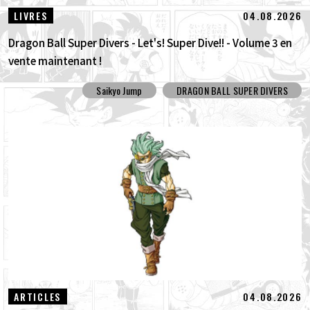
04.08.2026
LIVRES
Dragon Ball Super Divers - Let's! Super Dive!! - Volume 3 en
vente maintenant !
Saikyo Jump
DRAGON BALL SUPER DIVERS
04.08.2026
ARTICLES