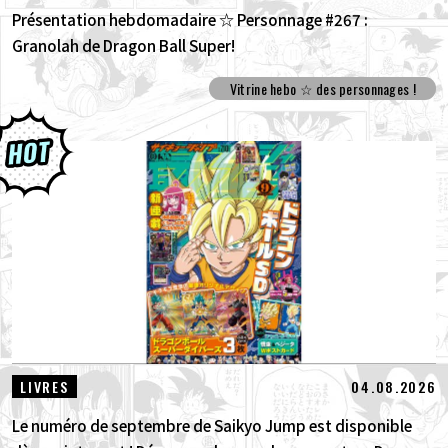
Présentation hebdomadaire ☆ Personnage #267 :
Granolah de Dragon Ball Super!
Vitrine hebo ☆ des personnages !
04.08.2026
LIVRES
Le numéro de septembre de Saikyo Jump est disponible