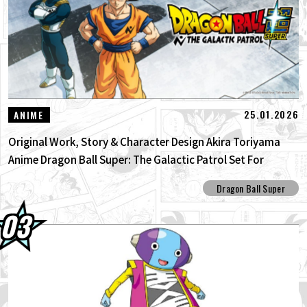
25.01.2026
ANIME
Original Work, Story & Character Design Akira Toriyama
Anime Dragon Ball Super: The Galactic Patrol Set For
Production!
Dragon Ball Super