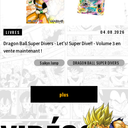
04.08.2026
LIVRES
Dragon Ball Super Divers - Let's! Super Dive!! - Volume 3 en
vente maintenant !
Saikyo Jump
DRAGON BALL SUPER DIVERS
plus