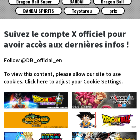
Dragon Ball Super
BANDAI
Dragon Ball
BANDAI SPIRITS
Toyotarou
prix
Suivez le compte X officiel pour
avoir accès aux dernières infos !
Follow @DB_official_en
To view this content, please allow our site to use
cookies.
Click here to adjust your Cookie Settings.