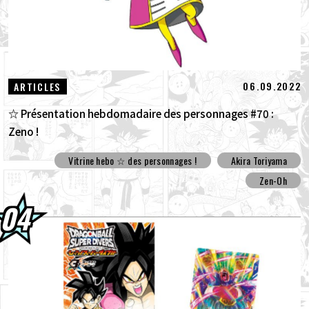
06.09.2022
ARTICLES
☆ Présentation hebdomadaire des personnages #70 :
Zeno !
Vitrine hebo ☆ des personnages !
Akira Toriyama
Zen-Oh