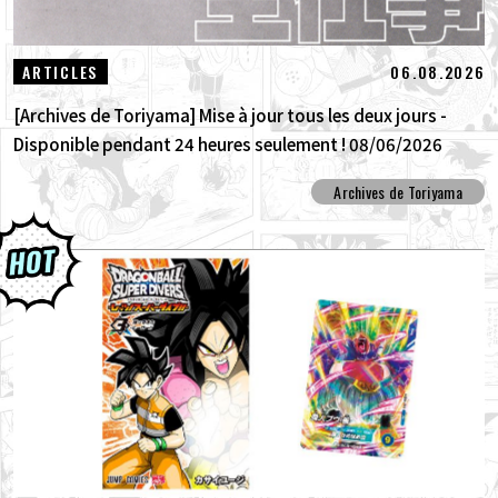
06.08.2026
ARTICLES
[Archives de Toriyama] Mise à jour tous les deux jours -
Disponible pendant 24 heures seulement ! 08/06/2026
Archives de Toriyama