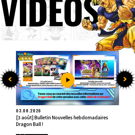
VIDÉOS
27.07.2026
[27 juillet] Bulletin Nouvelles hebdomadaires
Dragon Ball !