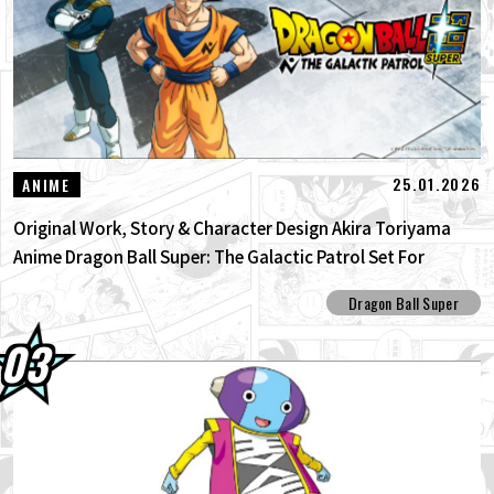
25.01.2026
ANIME
Original Work, Story & Character Design Akira Toriyama
Anime Dragon Ball Super: The Galactic Patrol Set For
Production!
Dragon Ball Super