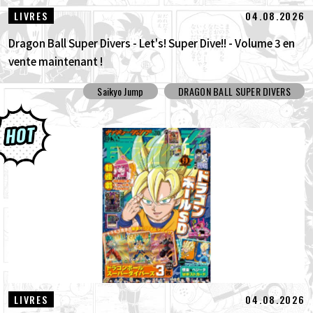
04.08.2026
LIVRES
Dragon Ball Super Divers - Let's! Super Dive!! - Volume 3 en
vente maintenant !
Saikyo Jump
DRAGON BALL SUPER DIVERS
04.08.2026
LIVRES