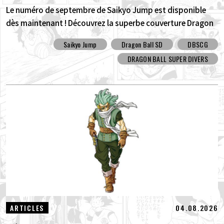
Le numéro de septembre de Saikyo Jump est disponible
dès maintenant ! Découvrez la superbe couverture Dragon
Ball SD et tous les bonus !
Saikyo Jump
Dragon Ball SD
DBSCG
DRAGON BALL SUPER DIVERS
04.08.2026
ARTICLES