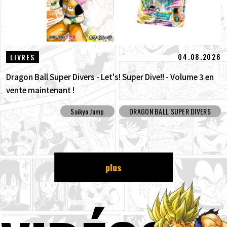
04.08.2026
LIVRES
Dragon Ball Super Divers - Let's! Super Dive!! - Volume 3 en
vente maintenant !
Saikyo Jump
DRAGON BALL SUPER DIVERS
plus