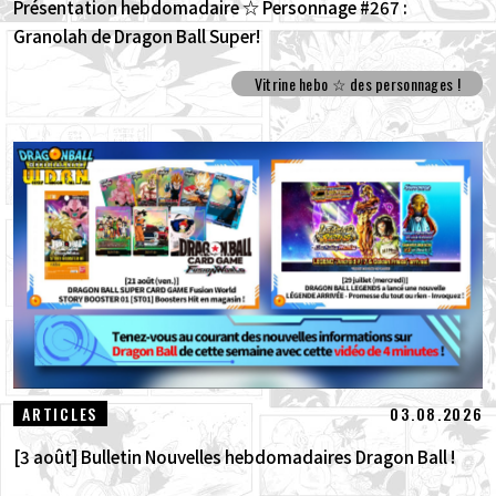
Présentation hebdomadaire ☆ Personnage #267 :
Granolah de Dragon Ball Super!
Vitrine hebo ☆ des personnages !
03.08.2026
ARTICLES
[3 août] Bulletin Nouvelles hebdomadaires Dragon Ball !