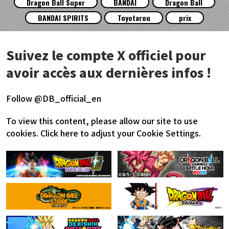
Dragon Ball Super
BANDAI
Dragon Ball
BANDAI SPIRITS
Toyotarou
prix
Suivez le compte X officiel pour
avoir accès aux dernières infos !
Follow @DB_official_en
To view this content, please allow our site to use
cookies.
Click here to adjust your Cookie Settings.