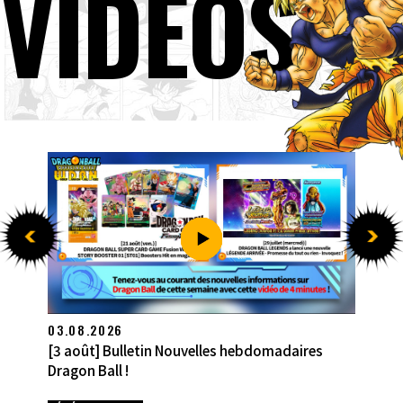
VIDÉOS
27.07.2026
[27 juillet] Bulletin Nouvelles hebdomadaires
Dragon Ball !