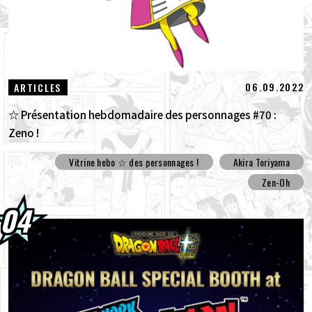
06.09.2022
ARTICLES
☆ Présentation hebdomadaire des personnages #70 :
Zeno !
Vitrine hebo ☆ des personnages !
Akira Toriyama
Zen-Oh