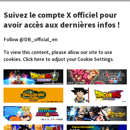
Suivez le compte X officiel pour
avoir accès aux dernières infos !
Follow @DB_official_en
To view this content, please allow our site to use
cookies.
Click here to adjust your Cookie Settings.