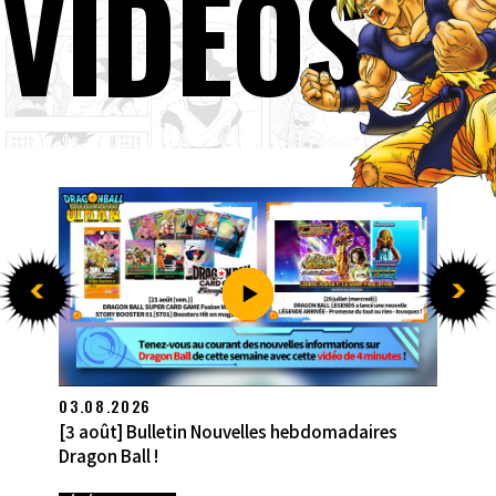
VIDÉOS
27.07.2026
[27 juillet] Bulletin Nouvelles hebdomadaires
Dragon Ball !