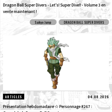
Dragon Ball Super Divers - Let's! Super Dive!! - Volume 3 en
vente maintenant !
Saikyo Jump
DRAGON BALL SUPER DIVERS
04.08.2026
ARTICLES
Présentation hebdomadaire ☆ Personnage #267 :