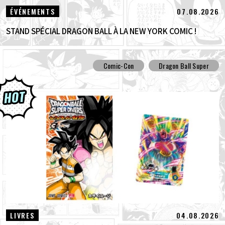
07.08.2026
ÉVÉNEMENTS
STAND SPÉCIAL DRAGON BALL À LA NEW YORK COMIC !
Comic-Con
Dragon Ball Super
04.08.2026
LIVRES