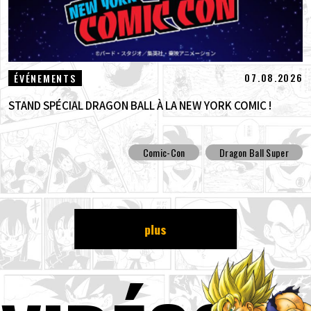
07.08.2026
ÉVÉNEMENTS
STAND SPÉCIAL DRAGON BALL À LA NEW YORK COMIC !
Comic-Con
Dragon Ball Super
plus