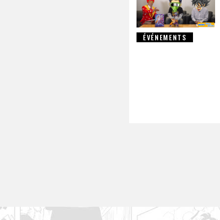
ÉVÉNEMENTS