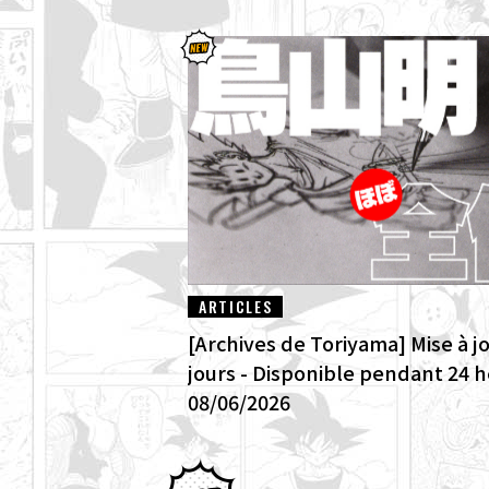
ARTICLES
[Archives de Toriyama] Mise à j
jours - Disponible pendant 24 
08/06/2026