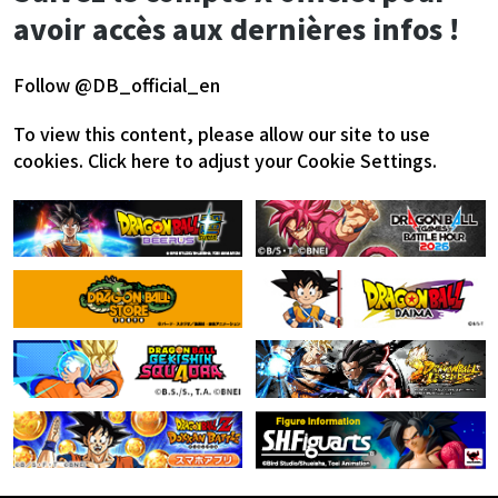
avoir accès aux dernières infos !
Follow @DB_official_en
To view this content, please allow our site to use
cookies.
Click here to adjust your Cookie Settings.