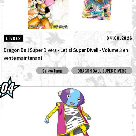
04.08.2026
LIVRES
Dragon Ball Super Divers - Let's! Super Dive!! - Volume 3 en
vente maintenant !
Saikyo Jump
DRAGON BALL SUPER DIVERS