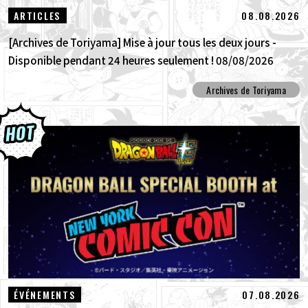
08.08.2026
ARTICLES
[Archives de Toriyama] Mise à jour tous les deux jours -
Disponible pendant 24 heures seulement ! 08/08/2026
Archives de Toriyama
07.08.2026
ÉVÉNEMENTS