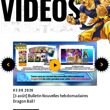
VIDÉOS
27.07.2026
[27 juillet] Bulletin Nouvelles hebdomadaires
Dragon Ball !