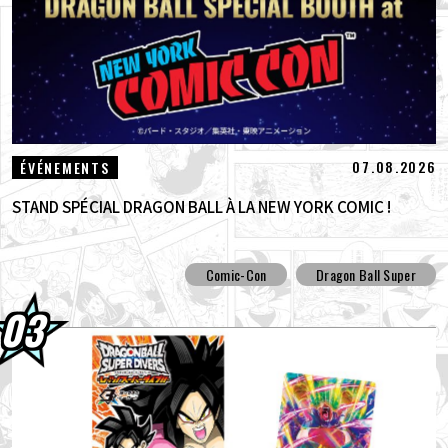
07.08.2026
ÉVÉNEMENTS
STAND SPÉCIAL DRAGON BALL À LA NEW YORK COMIC !
Comic-Con
Dragon Ball Super