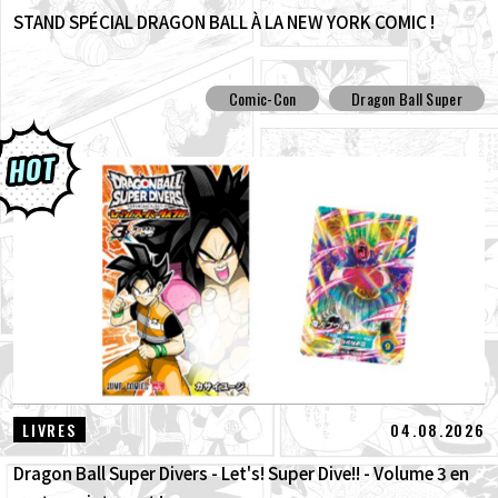
STAND SPÉCIAL DRAGON BALL À LA NEW YORK COMIC !
Comic-Con
Dragon Ball Super
04.08.2026
LIVRES
Dragon Ball Super Divers - Let's! Super Dive!! - Volume 3 en