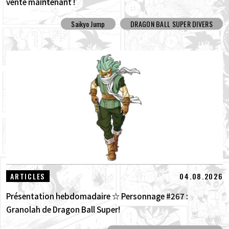
vente maintenant !
Saikyo Jump
DRAGON BALL SUPER DIVERS
04.08.2026
ARTICLES
Présentation hebdomadaire ☆ Personnage #267 :
Granolah de Dragon Ball Super!