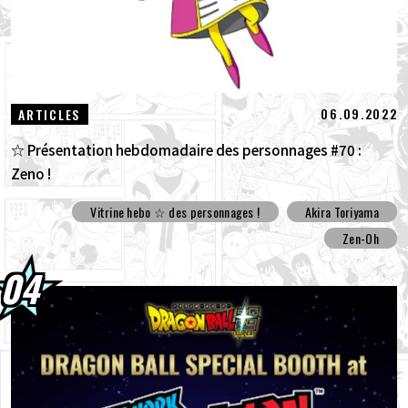
06.09.2022
ARTICLES
☆ Présentation hebdomadaire des personnages #70 :
Zeno !
Vitrine hebo ☆ des personnages !
Akira Toriyama
Zen-Oh