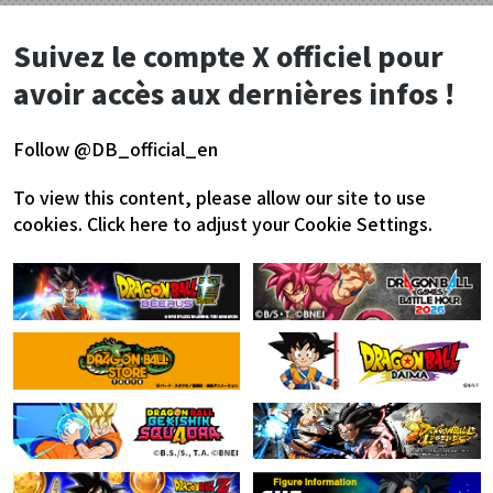
Suivez le compte X officiel pour
avoir accès aux dernières infos !
Follow @DB_official_en
To view this content, please allow our site to use
cookies.
Click here to adjust your Cookie Settings.