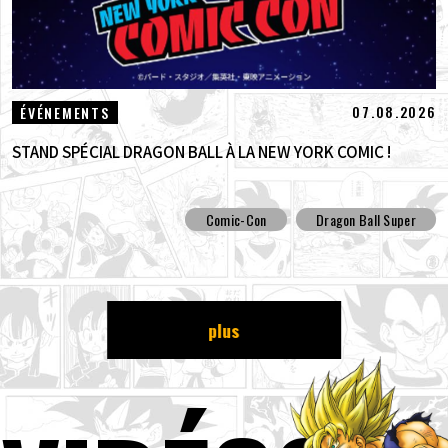
07.08.2026
ÉVÉNEMENTS
STAND SPÉCIAL DRAGON BALL À LA NEW YORK COMIC !
Comic-Con
Dragon Ball Super
plus