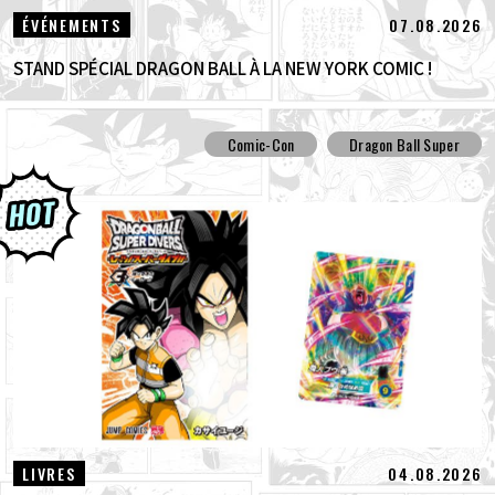
07.08.2026
ÉVÉNEMENTS
STAND SPÉCIAL DRAGON BALL À LA NEW YORK COMIC !
Comic-Con
Dragon Ball Super
04.08.2026
LIVRES