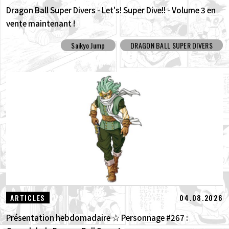
Dragon Ball Super Divers - Let's! Super Dive!! - Volume 3 en
vente maintenant !
Saikyo Jump
DRAGON BALL SUPER DIVERS
04.08.2026
ARTICLES
Présentation hebdomadaire ☆ Personnage #267 :