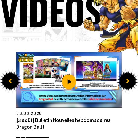
VIDÉOS
27.07.2026
[27 juillet] Bulletin Nouvelles hebdomadaires
Dragon Ball !