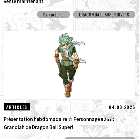
vente maintenant !
Saikyo Jump
DRAGON BALL SUPER DIVERS
04.08.2026
ARTICLES
Présentation hebdomadaire ☆ Personnage #267 :
Granolah de Dragon Ball Super!