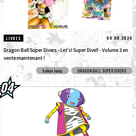
04.08.2026
LIVRES
Dragon Ball Super Divers - Let's! Super Dive!! - Volume 3 en
vente maintenant !
Saikyo Jump
DRAGON BALL SUPER DIVERS