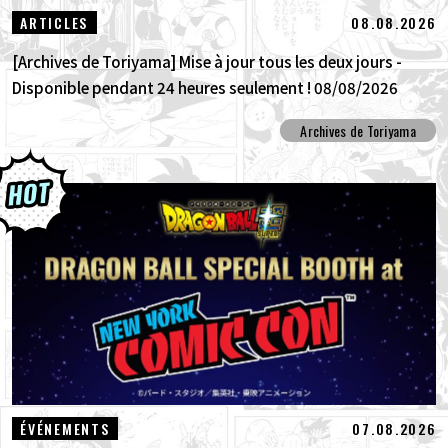
08.08.2026
ARTICLES
[Archives de Toriyama] Mise à jour tous les deux jours -
Disponible pendant 24 heures seulement ! 08/08/2026
Archives de Toriyama
07.08.2026
ÉVÉNEMENTS