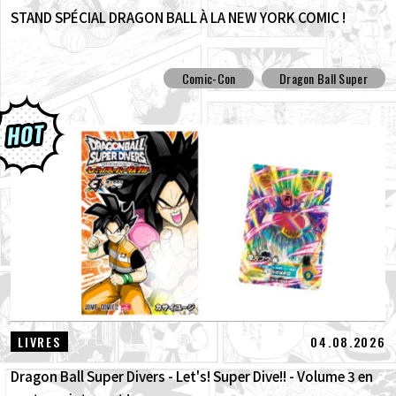
STAND SPÉCIAL DRAGON BALL À LA NEW YORK COMIC !
Comic-Con
Dragon Ball Super
04.08.2026
LIVRES
Dragon Ball Super Divers - Let's! Super Dive!! - Volume 3 en