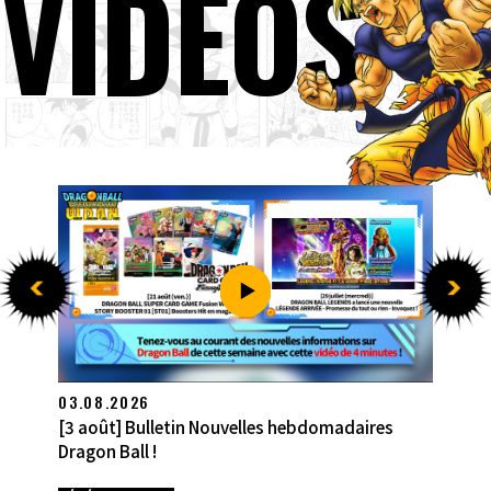
VIDÉOS
27.07.2026
[27 juillet] Bulletin Nouvelles hebdomadaires
Dragon Ball !