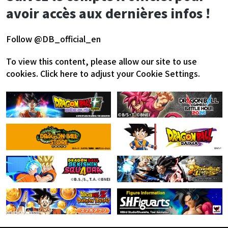
avoir accès aux dernières infos !
Follow @DB_official_en
To view this content, please allow our site to use
cookies.
Click here to adjust your Cookie Settings.