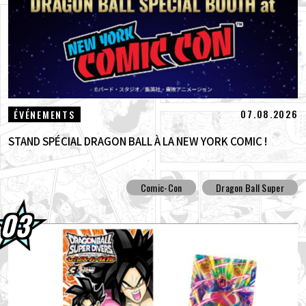
07.08.2026
ÉVÉNEMENTS
STAND SPÉCIAL DRAGON BALL À LA NEW YORK COMIC !
Comic-Con
Dragon Ball Super