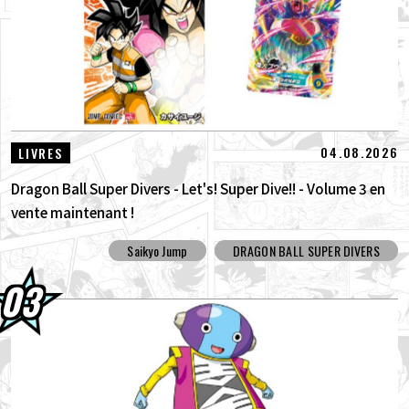
04.08.2026
LIVRES
Dragon Ball Super Divers - Let's! Super Dive!! - Volume 3 en
vente maintenant !
Saikyo Jump
DRAGON BALL SUPER DIVERS