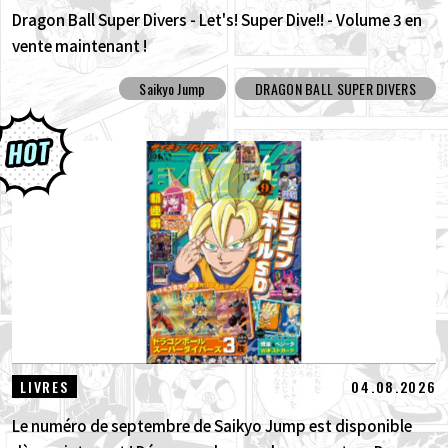
Dragon Ball Super Divers - Let's! Super Dive!! - Volume 3 en
vente maintenant !
Saikyo Jump
DRAGON BALL SUPER DIVERS
04.08.2026
LIVRES
Le numéro de septembre de Saikyo Jump est disponible