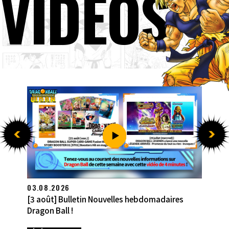
VIDÉOS
27.07.2026
[27 juillet] Bulletin Nouvelles hebdomadaires
Dragon Ball !