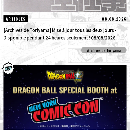
08.08.2026
ARTICLES
[Archives de Toriyama] Mise à jour tous les deux jours -
Disponible pendant 24 heures seulement ! 08/08/2026
Archives de Toriyama