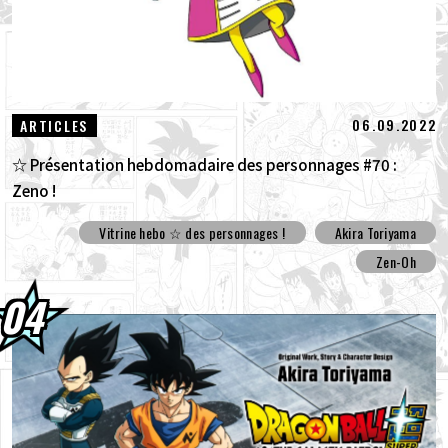
06.09.2022
ARTICLES
☆ Présentation hebdomadaire des personnages #70 :
Zeno !
Vitrine hebo ☆ des personnages !
Akira Toriyama
Zen-Oh