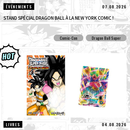
07.08.2026
ÉVÉNEMENTS
STAND SPÉCIAL DRAGON BALL À LA NEW YORK COMIC !
Comic-Con
Dragon Ball Super
04.08.2026
LIVRES