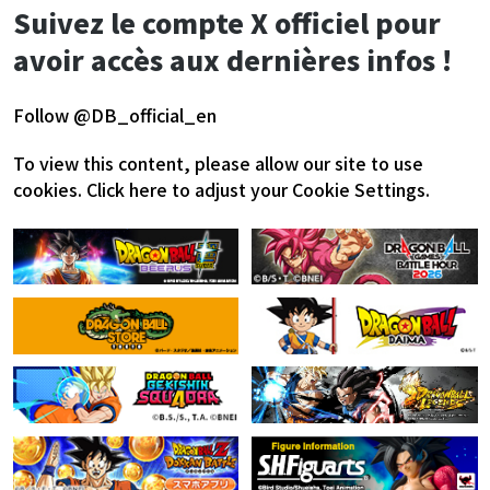
Suivez le compte X officiel pour
avoir accès aux dernières infos !
Follow @DB_official_en
To view this content, please allow our site to use
cookies.
Click here to adjust your Cookie Settings.