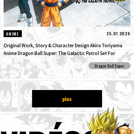
25.01.2026
ANIME
Original Work, Story & Character Design Akira Toriyama
Anime Dragon Ball Super: The Galactic Patrol Set For
Production!
Dragon Ball Super
plus