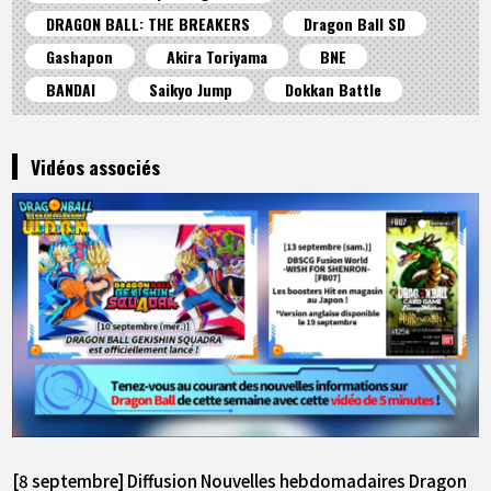
DRAGON BALL: THE BREAKERS
Dragon Ball SD
Gashapon
Akira Toriyama
BNE
BANDAI
Saikyo Jump
Dokkan Battle
Vidéos associés
[8 septembre] Diffusion Nouvelles hebdomadaires Dragon