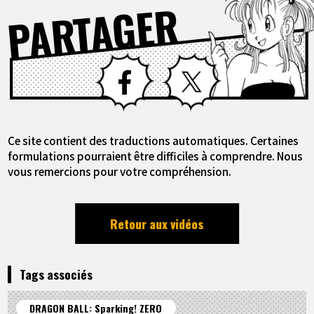
PARTAGER
Facebook
X
Ce site contient des traductions automatiques. Certaines
formulations pourraient être difficiles à comprendre. Nous
vous remercions pour votre compréhension.
Retour aux vidéos
Tags associés
DRAGON BALL: Sparking! ZERO