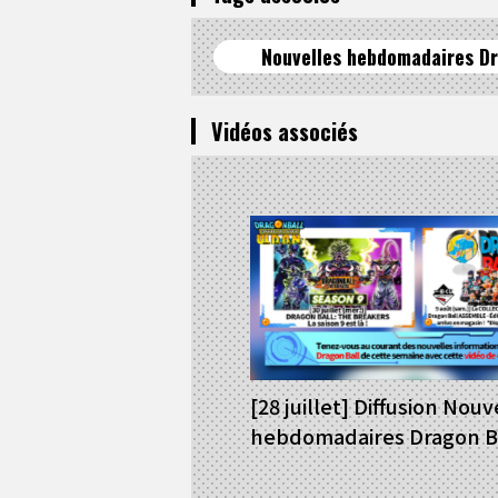
Nouvelles hebdomadaires Dr
Vidéos associés
[28 juillet] Diffusion Nouv
hebdomadaires Dragon Ba