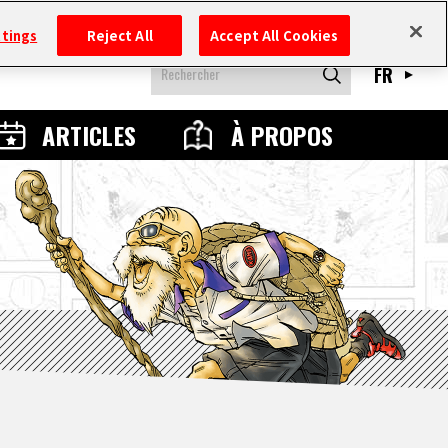
ttings
Reject All
Accept All Cookies
FR
ARTICLES
À PROPOS