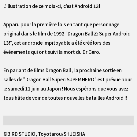
L'illustration de ce mois-ci, c'est Android 13!
Apparu pour la première fois en tant que personnage
original dans le film de 1992 "Dragon Ball Z: Super Android
13!", cet androïde impitoyable a été créé lors des
événements qui ont suivi la mort du Dr Gero.
En parlant de films Dragon Ball , la prochaine sortie en
salles de "Dragon Ball Super: SUPER HERO" est prévue pour
le samedi 11 juin au Japon ! Nous espérons que vous avez
tous hâte de voir de toutes nouvelles batailles Android !!
©BIRD STUDIO, Toyotarou/SHUEISHA