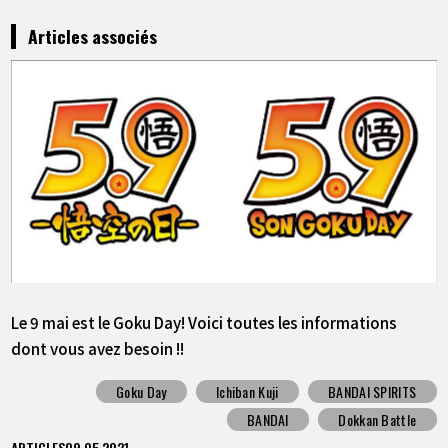
Articles associés
Le 9 mai est le Goku Day! Voici toutes les informations
dont vous avez besoin !!
Goku Day
Ichiban Kuji
BANDAI SPIRITS
BANDAI
Dokkan Battle
ARTICLES
09.05.2021