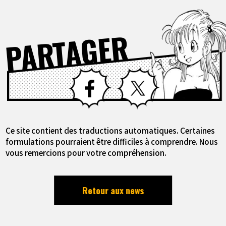
PARTAGER
Facebook
X
Ce site contient des traductions automatiques. Certaines
formulations pourraient être difficiles à comprendre. Nous
vous remercions pour votre compréhension.
Retour aux news