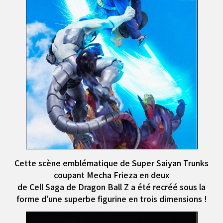
Cette scène emblématique de Super Saiyan Trunks
coupant Mecha Frieza en deux
de Cell Saga de Dragon Ball Z a été recréé sous la
forme d'une superbe figurine en trois dimensions !