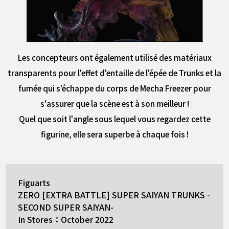
Les concepteurs ont également utilisé des matériaux
transparents pour l'effet d'entaille de l'épée de Trunks et la
fumée qui s'échappe du corps de Mecha Freezer pour
s'assurer que la scène est à son meilleur !
Quel que soit l'angle sous lequel vous regardez cette
figurine, elle sera superbe à chaque fois !
Figuarts
ZERO [EXTRA BATTLE] SUPER SAIYAN TRUNKS -
SECOND SUPER SAIYAN-
In Stores：October 2022