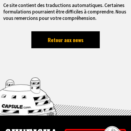
Ce site contient des traductions automatiques. Certaines
formulations pourraient être difficiles à comprendre. Nous
vous remercions pour votre compréhension.
Retour aux news