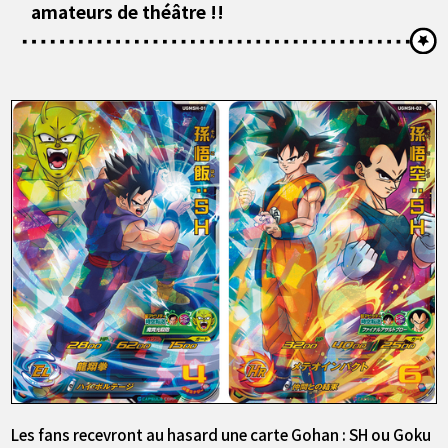
amateurs de théâtre !!
Les fans recevront au hasard une carte Gohan : SH ou Goku