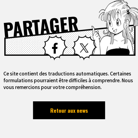
PARTAGER
Facebook
X
Ce site contient des traductions automatiques. Certaines
formulations pourraient être difficiles à comprendre. Nous
vous remercions pour votre compréhension.
Retour aux news