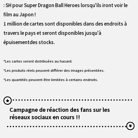
: SH pour Super Dragon Ball Heroes lorsqu'ils iront voir le
film au Japon !
1 million de cartes sont disponibles dans des endroits à
travers le pays et seront disponibles jusqu'à
épuisementdes stocks.
*Les cartes seront distribuées au hasard.
*Les produits réels peuvent différer des images présentées.
*Les quantités peuvent être limitées à certains endroits.
Campagne de réaction des fans sur les
réseaux sociaux en cours !!