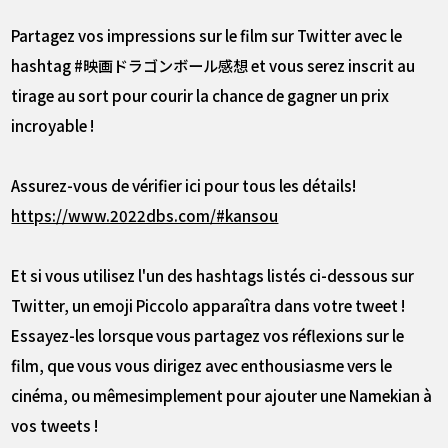
Partagez vos impressions sur le film sur Twitter avec le
hashtag #映画ドラゴンボール感想 et vous serez inscrit au
tirage au sort pour courir la chance de gagner un prix
incroyable !
Assurez-vous de vérifier ici pour tous les détails!
https://www.2022dbs.com/#kansou
Et si vous utilisez l'un des hashtags listés ci-dessous sur
Twitter, un emoji Piccolo apparaîtra dans votre tweet !
Essayez-les lorsque vous partagez vos réflexions sur le
film, que vous vous dirigez avec enthousiasme vers le
cinéma, ou mêmesimplement pour ajouter une Namekian à
vos tweets !