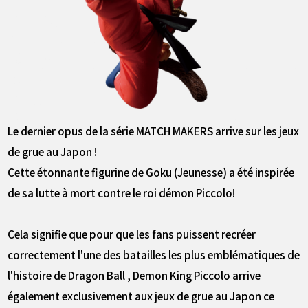
Le dernier opus de la série MATCH MAKERS arrive sur les jeux
de grue au Japon !
Cette étonnante figurine de Goku (Jeunesse) a été inspirée
de sa lutte à mort contre le roi démon Piccolo!
Cela signifie que pour que les fans puissent recréer
correctement l'une des batailles les plus emblématiques de
l'histoire de Dragon Ball , Demon King Piccolo arrive
également exclusivement aux jeux de grue au Japon ce