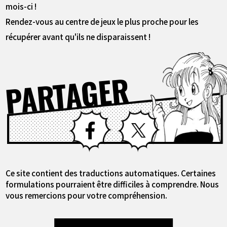
mois-ci !
Rendez-vous au centre de jeux le plus proche pour les
récupérer avant qu'ils ne disparaissent !
PARTAGER
Facebook
X
Ce site contient des traductions automatiques. Certaines
formulations pourraient être difficiles à comprendre. Nous
vous remercions pour votre compréhension.