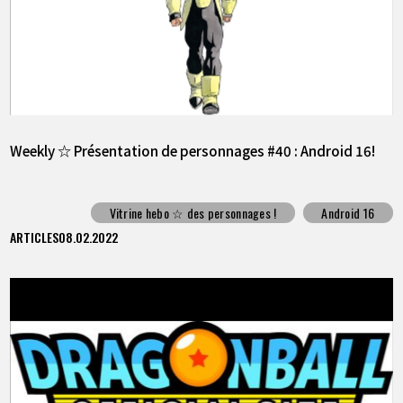
Weekly ☆ Présentation de personnages #40 : Android 16!
Vitrine hebo ☆ des personnages !
Android 16
ARTICLES
08.02.2022