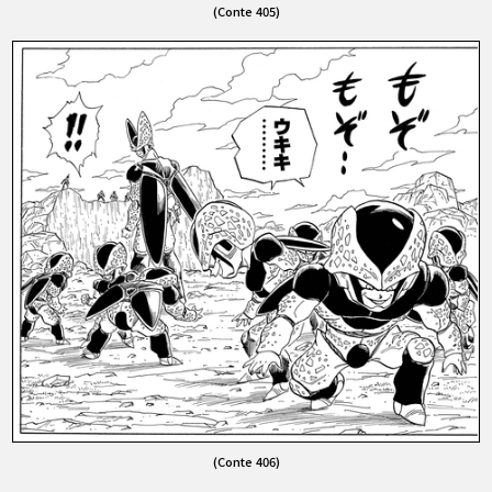
(Conte 405)
(Conte 406)