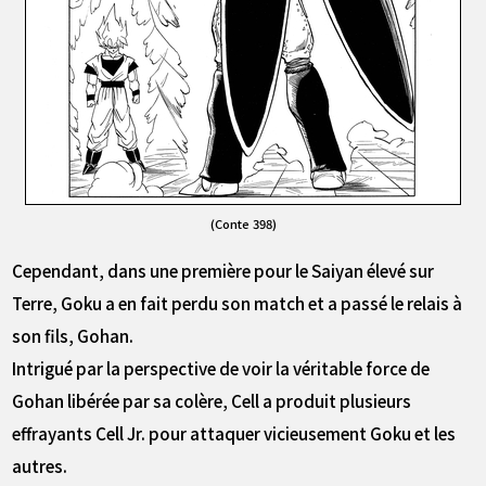
(Conte 398)
Cependant, dans une première pour le Saiyan élevé sur
Terre, Goku a en fait perdu son match et a passé le relais à
son fils, Gohan.
Intrigué par la perspective de voir la véritable force de
Gohan libérée par sa colère, Cell a produit plusieurs
effrayants Cell Jr. pour attaquer vicieusement Goku et les
autres.