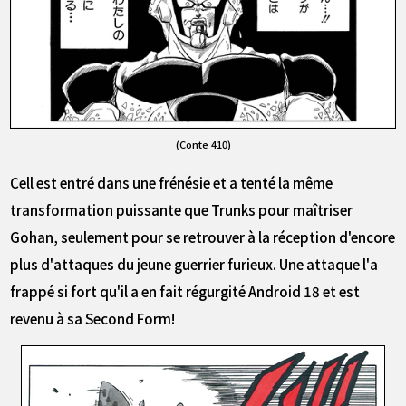
(Conte 410)
Cell est entré dans une frénésie et a tenté la même
transformation puissante que Trunks pour maîtriser
Gohan, seulement pour se retrouver à la réception d'encore
plus d'attaques du jeune guerrier furieux. Une attaque l'a
frappé si fort qu'il a en fait régurgité Android 18 et est
revenu à sa Second Form!