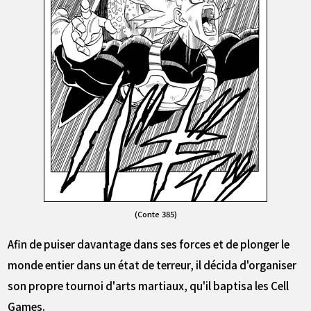
(Conte 385)
Afin de puiser davantage dans ses forces et de plonger le
monde entier dans un état de terreur, il décida d'organiser
son propre tournoi d'arts martiaux, qu'il baptisa les Cell
Games.