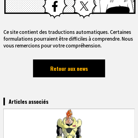
Ce site contient des traductions automatiques. Certaines
formulations pourraient être difficiles à comprendre. Nous
vous remercions pour votre compréhension.
Retour aux news
Articles associés