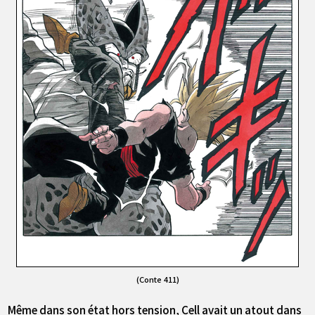
(Conte 411)
Même dans son état hors tension, Cell avait un atout dans