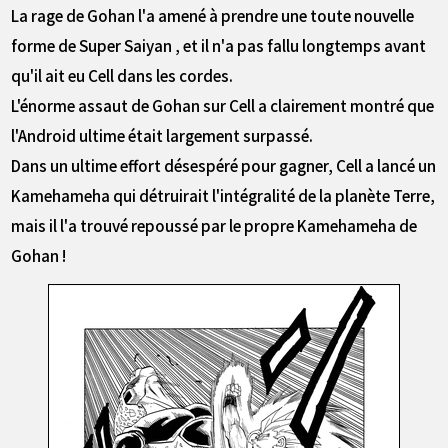
La rage de Gohan l'a amené à prendre une toute nouvelle
forme de Super Saiyan , et il n'a pas fallu longtemps avant
qu'il ait eu Cell dans les cordes.
L'énorme assaut de Gohan sur Cell a clairement montré que
l'Android ultime était largement surpassé.
Dans un ultime effort désespéré pour gagner, Cell a lancé un
Kamehameha qui détruirait l'intégralité de la planète Terre,
mais il l'a trouvé repoussé par le propre Kamehameha de
Gohan !