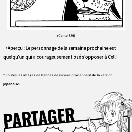
(Conte 389)
→Aperçu : Le personnage de la semaine prochaine est
quelqu'un qui a courageusement osé s'opposer à Cell!
* Toutes les images de bandes dessinées proviennent de la version
japonaise.
PARTAGER
Facebook
X