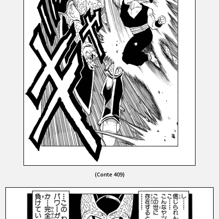
(Conte 409)