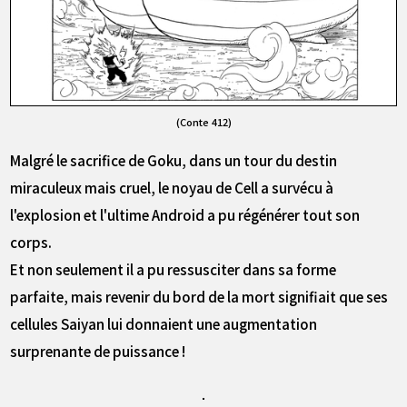
(Conte 412)
Malgré le sacrifice de Goku, dans un tour du destin
miraculeux mais cruel, le noyau de Cell a survécu à
l'explosion et l'ultime Android a pu régénérer tout son
corps.
Et non seulement il a pu ressusciter dans sa forme
parfaite, mais revenir du bord de la mort signifiait que ses
cellules Saiyan lui donnaient une augmentation
surprenante de puissance !