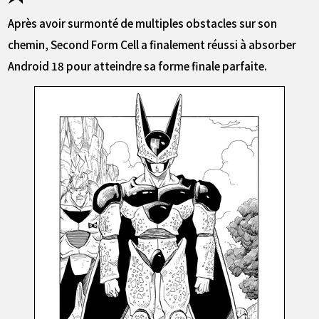
Après avoir surmonté de multiples obstacles sur son
chemin, Second Form Cell a finalement réussi à absorber
Android 18 pour atteindre sa forme finale parfaite.