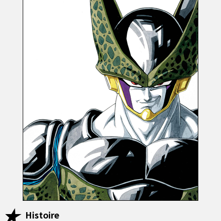
Histoire