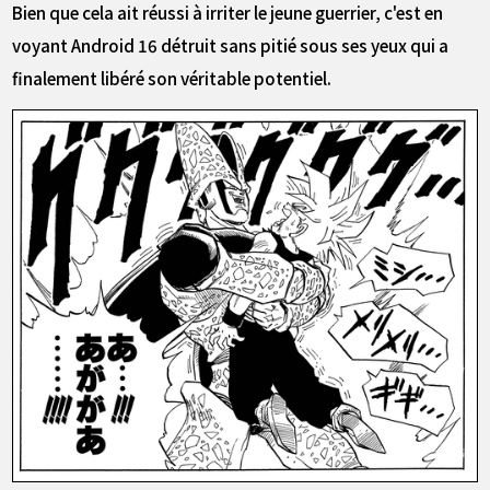
Bien que cela ait réussi à irriter le jeune guerrier, c'est en
voyant Android 16 détruit sans pitié sous ses yeux qui a
finalement libéré son véritable potentiel.