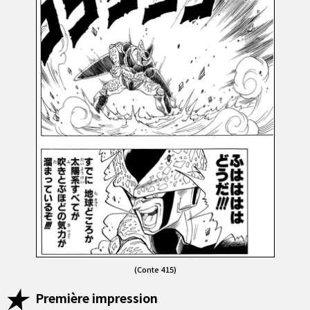
(Conte 415)
Première impression