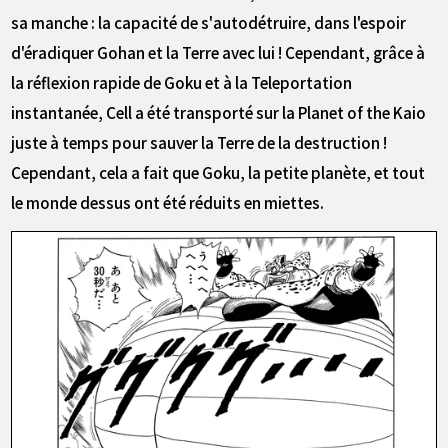
sa manche : la capacité de s'autodétruire, dans l'espoir
d'éradiquer Gohan et la Terre avec lui ! Cependant, grâce à
la réflexion rapide de Goku et à la Teleportation
instantanée, Cell a été transporté sur la Planet of the Kaio
juste à temps pour sauver la Terre de la destruction !
Cependant, cela a fait que Goku, la petite planète, et tout
le monde dessus ont été réduits en miettes.