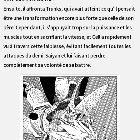
Ensuite, il affronta Trunks, qui avait atteint ce qu'il pensait
être une transformation encore plus forte que celle de son
père. Cependant, il s'appuyait trop sur la puissance et les
muscles tout en sacrifiant la vitesse, et Cell a rapidement
vu à travers cette faiblesse, évitant facilement toutes les
attaques du demi-Saiyan et lui faisant perdre
complètement sa volonté de se battre.