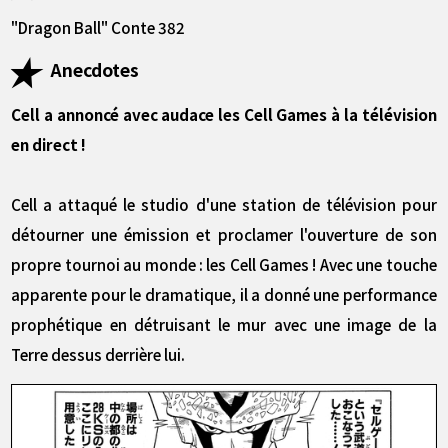
"Dragon Ball" Conte 382
Anecdotes
Cell a annoncé avec audace les Cell Games à la télévision
en direct !
Cell a attaqué le studio d'une station de télévision pour
détourner une émission et proclamer l'ouverture de son
propre tournoi au monde : les Cell Games ! Avec une touche
apparente pour le dramatique, il a donné une performance
prophétique en détruisant le mur avec une image de la
Terre dessus derrière lui.