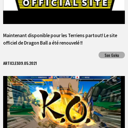
Maintenant disponible pour les Terriens partout! Le site
officiel de Dragon Ball a été renouvelé !!
Son Goku
ARTICLES
09.05.2021