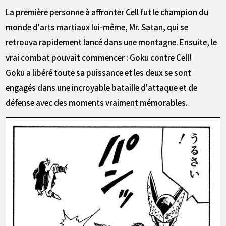
La première personne à affronter Cell fut le champion du
monde d'arts martiaux lui-même, Mr. Satan, qui se
retrouva rapidement lancé dans une montagne. Ensuite, le
vrai combat pouvait commencer : Goku contre Cell!
Goku a libéré toute sa puissance et les deux se sont
engagés dans une incroyable bataille d'attaque et de
défense avec des moments vraiment mémorables.