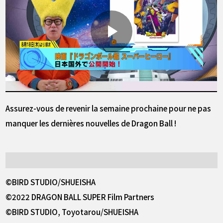
Assurez-vous de revenir la semaine prochaine pour ne pas
manquer les dernières nouvelles de Dragon Ball !
©BIRD STUDIO/SHUEISHA
©2022 DRAGON BALL SUPER Film Partners
©BIRD STUDIO, Toyotarou/SHUEISHA