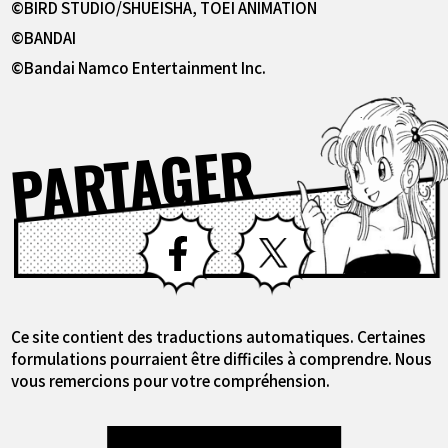
©BIRD STUDIO/SHUEISHA, TOEI ANIMATION
©BANDAI
©Bandai Namco Entertainment Inc.
PARTAGER
Facebook
X
Ce site contient des traductions automatiques. Certaines
formulations pourraient être difficiles à comprendre. Nous
vous remercions pour votre compréhension.