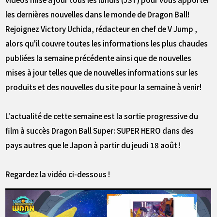
les dernières nouvelles dans le monde de Dragon Ball!
Rejoignez Victory Uchida, rédacteur en chef de V Jump ,
alors qu'il couvre toutes les informations les plus chaudes
publiées la semaine précédente ainsi que de nouvelles
mises à jour telles que de nouvelles informations sur les
produits et des nouvelles du site pour la semaine à venir!
L'actualité de cette semaine est la sortie progressive du
film à succès Dragon Ball Super: SUPER HERO dans des
pays autres que le Japon à partir du jeudi 18 août !
Regardez la vidéo ci-dessous !