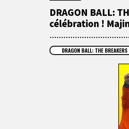
DRAGON BALL: TH
célébration ! Maji
DRAGON BALL: THE BREAKERS