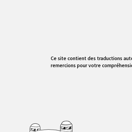
Ce site contient des traductions aut
remercions pour votre compréhensi