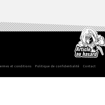
ermes et conditions
Politique de confidentialité
Contact