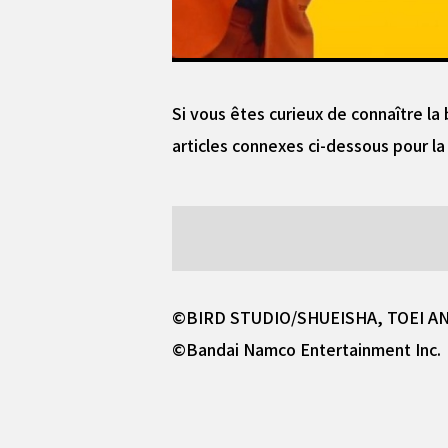
Si vous êtes curieux de connaître l
articles connexes ci-dessous pour la
©BIRD STUDIO/SHUEISHA, TOEI A
©Bandai Namco Entertainment Inc.