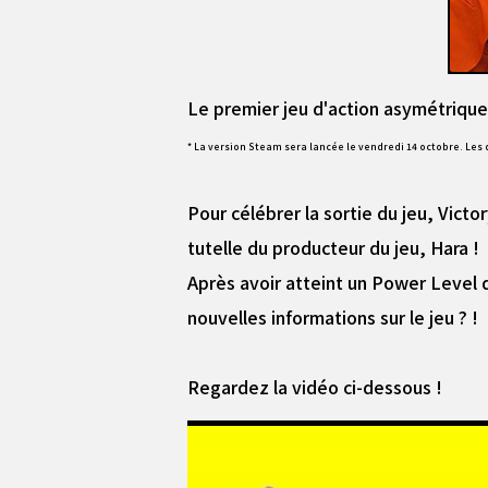
Le premier jeu d'action asymétriqu
* La version Steam sera lancée le vendredi 14 octobre. Les 
Pour célébrer la sortie du jeu, Vic
tutelle du producteur du jeu, Hara !
Après avoir atteint un Power Level d
nouvelles informations sur le jeu ? !
Regardez la vidéo ci-dessous !