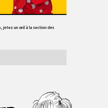
jetez un œil à la section des