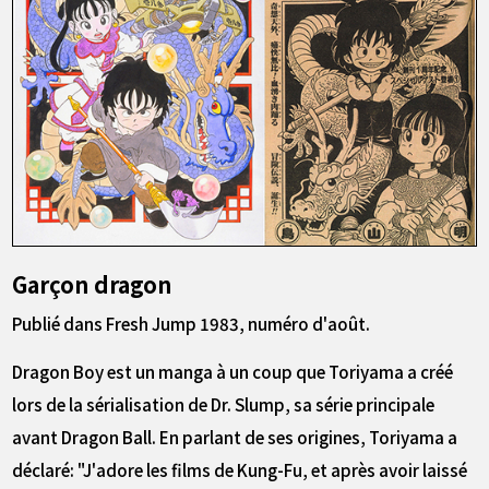
Garçon dragon
Publié dans Fresh Jump 1983, numéro d'août.
Dragon Boy est un manga à un coup que Toriyama a créé
lors de la sérialisation de Dr. Slump, sa série principale
avant Dragon Ball. En parlant de ses origines, Toriyama a
déclaré: "J'adore les films de Kung-Fu, et après avoir laissé