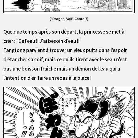
("Dragon Ball" Conte 7)
Quelque temps après son départ, la princesse se met à
crier : "De l'eau !! J'ai besoin d'eau !!"
Tangtong parvient à trouver un vieux puits dans l'espoir
d'étancher sa soif, mais ce qu'ils tirent avec le seau n'est
pas une boisson fraîche mais un démon de l'eau qui a
l'intention d'en faire un repas à la place !