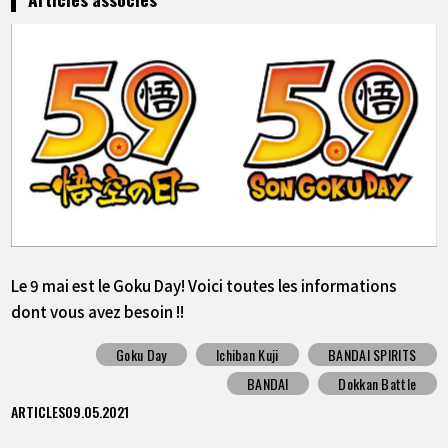
Le 9 mai est le Goku Day! Voici toutes les informations
dont vous avez besoin !!
Goku Day
Ichiban Kuji
BANDAI SPIRITS
BANDAI
Dokkan Battle
ARTICLES
09.05.2021