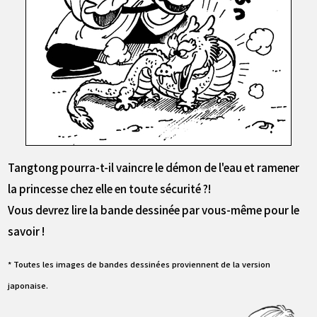
Tangtong pourra-t-il vaincre le démon de l'eau et ramener
la princesse chez elle en toute sécurité ?!
Vous devrez lire la bande dessinée par vous-même pour le
savoir !
* Toutes les images de bandes dessinées proviennent de la version
japonaise.