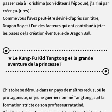
passer cela à Torishima (son éditeur à l'époque), j'ai fini par
créer ça. (rires)"
Comme vous l'avez peut-être deviné d'après son titre,
Dragon Boy est l'un des facteurs qui ont contribué à jeter
les bases de la création éventuelle de Dragon Ball.
★Le Kung-Fu Kid Tangtong et la grande
aventure de la princesse !
L'histoire se déroule dans un pays de maîtres reclus, où le
protagoniste, un jeune guerrier nommé Tangtong, suit la
formation stricte de son professeur ratatiné.