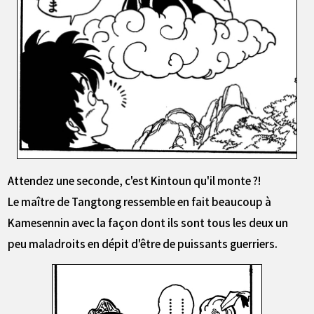
Attendez une seconde, c'est Kintoun qu'il monte ?!
Le maître de Tangtong ressemble en fait beaucoup à
Kamesennin avec la façon dont ils sont tous les deux un
peu maladroits en dépit d'être de puissants guerriers.