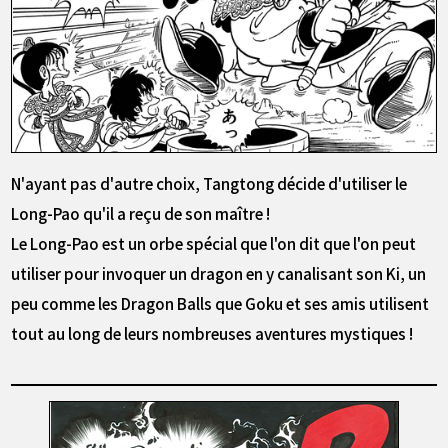
N'ayant pas d'autre choix, Tangtong décide d'utiliser le
Long-Pao qu'il a reçu de son maître !
Le Long-Pao est un orbe spécial que l'on dit que l'on peut
utiliser pour invoquer un dragon en y canalisant son Ki, un
peu comme les Dragon Balls que Goku et ses amis utilisent
tout au long de leurs nombreuses aventures mystiques !