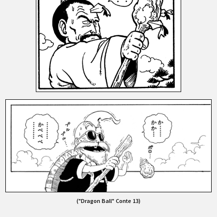
("Dragon Ball" Conte 13)