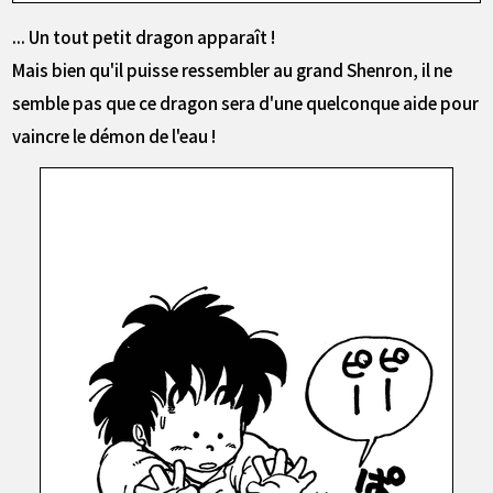
... Un tout petit dragon apparaît !
Mais bien qu'il puisse ressembler au grand Shenron, il ne
semble pas que ce dragon sera d'une quelconque aide pour
vaincre le démon de l'eau !