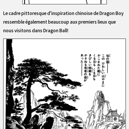
Le cadre pittoresque d'inspiration chinoise de Dragon Boy
ressemble également beaucoup aux premiers lieux que
nous visitons dans Dragon Ball!