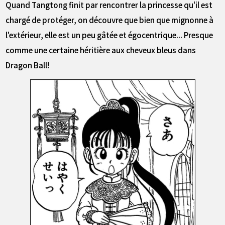
Quand Tangtong finit par rencontrer la princesse qu'il est
chargé de protéger, on découvre que bien que mignonne à
l'extérieur, elle est un peu gâtée et égocentrique... Presque
comme une certaine héritière aux cheveux bleus dans
Dragon Ball!