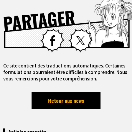
PARTAGER
Facebook
X
Ce site contient des traductions automatiques. Certaines
formulations pourraient être difficiles à comprendre. Nous
vous remercions pour votre compréhension.
Retour aux news
Articles associés