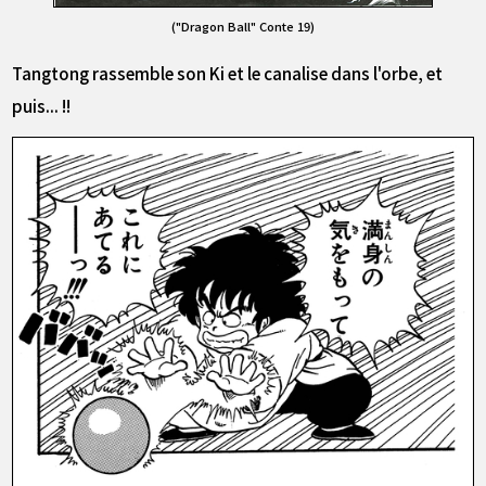
("Dragon Ball" Conte 19)
Tangtong rassemble son Ki et le canalise dans l'orbe, et
puis... !!