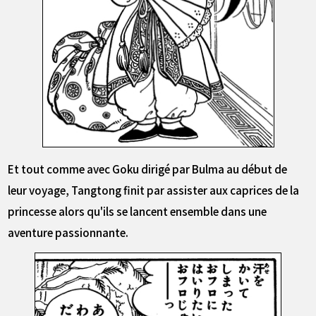
Et tout comme avec Goku dirigé par Bulma au début de
leur voyage, Tangtong finit par assister aux caprices de la
princesse alors qu'ils se lancent ensemble dans une
aventure passionnante.