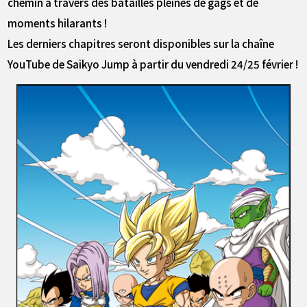
chemin à travers des batailles pleines de gags et de
moments hilarants !
Les derniers chapitres seront disponibles sur la chaîne
YouTube de Saikyo Jump à partir du vendredi 24/25 février !