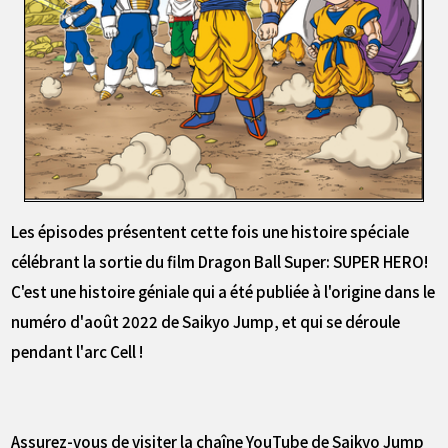
Les épisodes présentent cette fois une histoire spéciale
célébrant la sortie du film Dragon Ball Super: SUPER HERO!
C'est une histoire géniale qui a été publiée à l'origine dans le
numéro d'août 2022 de Saikyo Jump, et qui se déroule
pendant l'arc Cell !
Assurez-vous de visiter la chaîne YouTube de Saikyo Jump