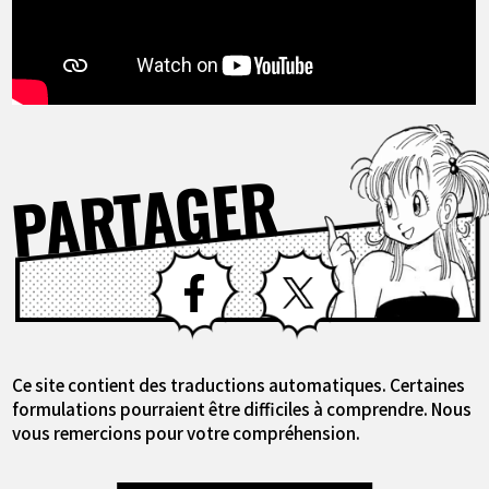
PARTAGER
Facebook
X
Ce site contient des traductions automatiques. Certaines
formulations pourraient être difficiles à comprendre. Nous
vous remercions pour votre compréhension.