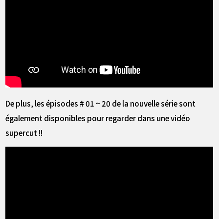
De plus, les épisodes # 01 ~ 20 de la nouvelle série sont
également disponibles pour regarder dans une vidéo
supercut !!