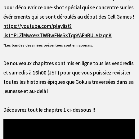
pour découvrir ce one-shot spécial qui se concentre sur les
événements qui se sont déroulés au début des Cell Games !
https://youtube.com/playlist?
list=PLZlMwo93TWBwFNeS3TqpYAF9RUL5I2qnK
*Les bandes dessinées présentées sont en japonais.
De nouveaux chapitres sont mis en ligne tous les vendredis
et samedis à 16h00 (JST) pour que vous puissiez revisiter
toutes les histoires épiques que Goku a traversées dans sa
jeunesse et au-delà !
Découvrez tout le chapitre 1 ci-dessous !!