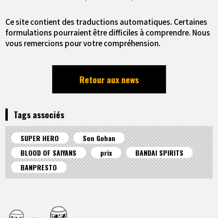
Ce site contient des traductions automatiques. Certaines
formulations pourraient être difficiles à comprendre. Nous
vous remercions pour votre compréhension.
Retour aux news
Tags associés
SUPER HERO
Son Gohan
BLOOD OF SAIYANS
prix
BANDAI SPIRITS
BANPRESTO