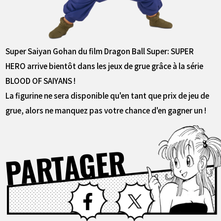
Super Saiyan Gohan du film Dragon Ball Super: SUPER
HERO arrive bientôt dans les jeux de grue grâce à la série
BLOOD OF SAIYANS !
La figurine ne sera disponible qu'en tant que prix de jeu de
grue, alors ne manquez pas votre chance d'en gagner un !
PARTAGER
Facebook
X