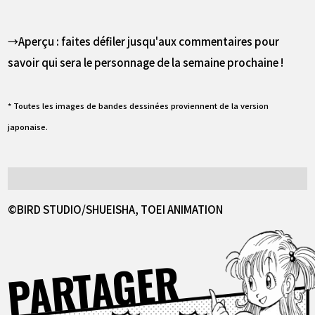
→Aperçu : faites défiler jusqu'aux commentaires pour
savoir qui sera le personnage de la semaine prochaine !
* Toutes les images de bandes dessinées proviennent de la version
japonaise.
©BIRD STUDIO/SHUEISHA, TOEI ANIMATION
PARTAGER