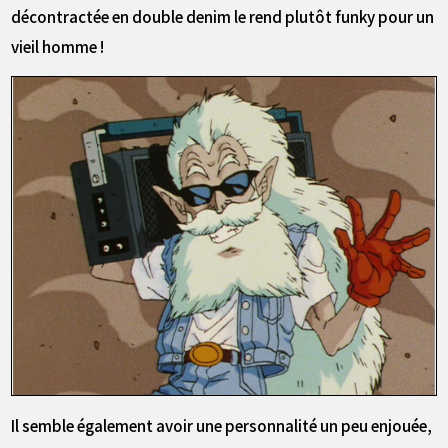
décontractée en double denim le rend plutôt funky pour un
vieil homme !
Il semble également avoir une personnalité un peu enjouée,