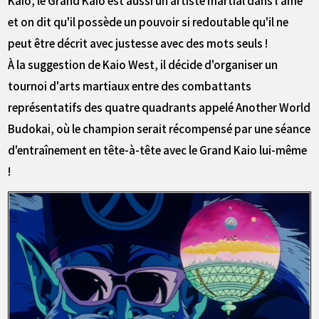
et on dit qu'il possède un pouvoir si redoutable qu'il ne
peut être décrit avec justesse avec des mots seuls !
À la suggestion de Kaio West, il décide d'organiser un
tournoi d'arts martiaux entre des combattants
représentatifs des quatre quadrants appelé Another World
Budokai, où le champion serait récompensé par une séance
d'entraînement en tête-à-tête avec le Grand Kaio lui-même
!