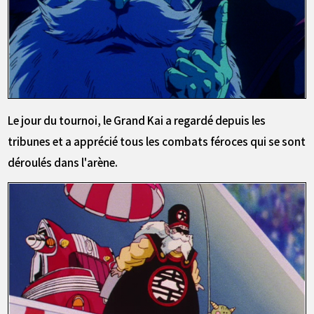
Le jour du tournoi, le Grand Kai a regardé depuis les
tribunes et a apprécié tous les combats féroces qui se sont
déroulés dans l'arène.