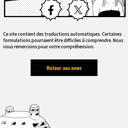
Facebook
X
Ce site contient des traductions automatiques. Certaines
formulations pourraient être difficiles à comprendre. Nous
vous remercions pour votre compréhension.
Retour aux news