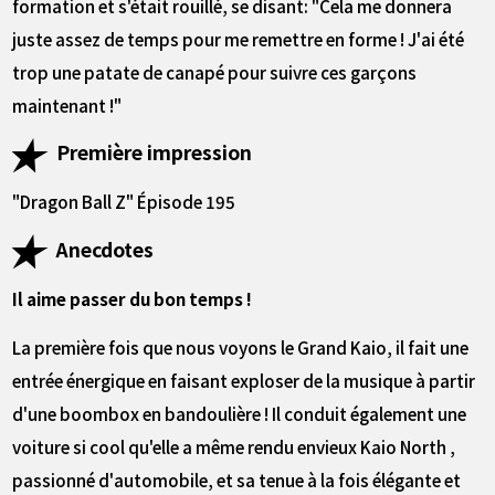
formation et s'était rouillé, se disant: "Cela me donnera
juste assez de temps pour me remettre en forme ! J'ai été
trop une patate de canapé pour suivre ces garçons
maintenant !"
Première impression
"Dragon Ball Z" Épisode 195
Anecdotes
Il aime passer du bon temps !
La première fois que nous voyons le Grand Kaio, il fait une
entrée énergique en faisant exploser de la musique à partir
d'une boombox en bandoulière ! Il conduit également une
voiture si cool qu'elle a même rendu envieux Kaio North ,
passionné d'automobile, et sa tenue à la fois élégante et