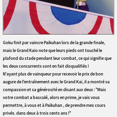
Goku finit par vaincre Paikuhan lors de la grande finale,
mais le Grand Kaio note que leurs pieds ont touché le
plafond du stade pendant leur combat, ce qui signifie que
les deux concurrents sont en fait disqualifiés !
N'ayant plus de vainqueur pour recevoir le prix de bon
augure de l'entraînement avec le Grand Kai, il a montré sa
compassion et sa générosité en disant aux deux : "Mais
votre combat a basculé, alors en prime, je vais vous
permettre, à vous et à Paikuhan , de prendre mes cours
privés. dans deux à trois cents ans !"