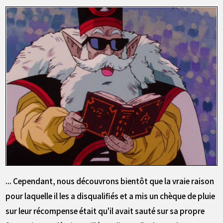
... Cependant, nous découvrons bientôt que la vraie raison
pour laquelle il les a disqualifiés et a mis un chèque de pluie
sur leur récompense était qu'il avait sauté sur sa propre