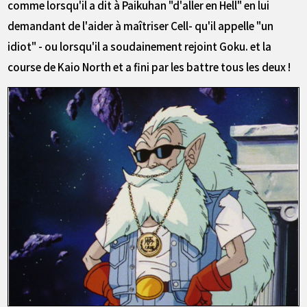
comme lorsqu'il a dit à Paikuhan "d'aller en Hell" en lui
demandant de l'aider à maîtriser Cell- qu'il appelle "un
idiot" - ou lorsqu'il a soudainement rejoint Goku. et la
course de Kaio North et a fini par les battre tous les deux !