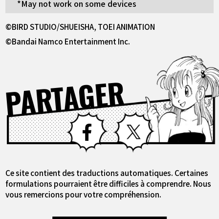
*May not work on some devices
©BIRD STUDIO/SHUEISHA, TOEI ANIMATION
©Bandai Namco Entertainment Inc.
PARTAGER
Facebook
X
Ce site contient des traductions automatiques. Certaines
formulations pourraient être difficiles à comprendre. Nous
vous remercions pour votre compréhension.