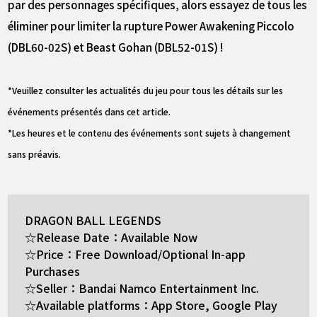
par des personnages spécifiques, alors essayez de tous les
éliminer pour limiter la rupture Power Awakening Piccolo
(DBL60-02S) et Beast Gohan (DBL52-01S) !
*Veuillez consulter les actualités du jeu pour tous les détails sur les
événements présentés dans cet article.
*Les heures et le contenu des événements sont sujets à changement
sans préavis.
DRAGON BALL LEGENDS
☆Release Date：Available Now
☆Price：Free Download/Optional In-app
Purchases
☆Seller：Bandai Namco Entertainment Inc.
☆Available platforms：App Store, Google Play