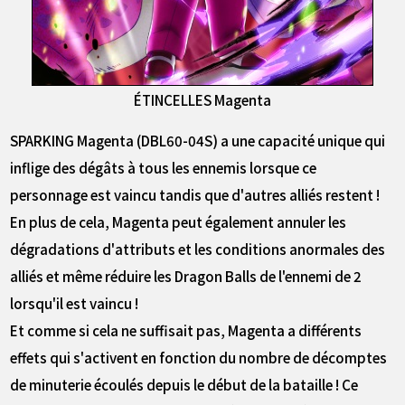
ÉTINCELLES Magenta
SPARKING Magenta (DBL60-04S) a une capacité unique qui
inflige des dégâts à tous les ennemis lorsque ce
personnage est vaincu tandis que d'autres alliés restent !
En plus de cela, Magenta peut également annuler les
dégradations d'attributs et les conditions anormales des
alliés et même réduire les Dragon Balls de l'ennemi de 2
lorsqu'il est vaincu !
Et comme si cela ne suffisait pas, Magenta a différents
effets qui s'activent en fonction du nombre de décomptes
de minuterie écoulés depuis le début de la bataille ! Ce