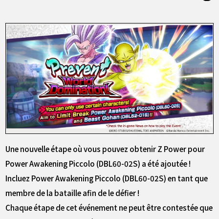
Une nouvelle étape où vous pouvez obtenir Z Power pour
Power Awakening Piccolo (DBL60-02S) a été ajoutée !
Incluez Power Awakening Piccolo (DBL60-02S) en tant que
membre de la bataille afin de le défier !
Chaque étape de cet événement ne peut être contestée que