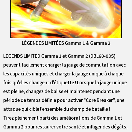
LÉGENDES LIMITÉES Gamma 1 & Gamma 2
LEGENDS LIMITED Gamma 1 et Gamma 2 (DBL60-03S)
peuvent facilement charger la jauge de commutation avec
les capacités uniques et charger la jauge unique à chaque
fois qu'elles changent d'étiquette ! Lorsque la jauge unique
est pleine, changez de balise et maintenez pendant une
période de temps définie pour activer "Core Breaker", une
attaque qui cible l'ensemble du champ de bataille !
Tirez pleinement parti des améliorations de Gamma 1 et
Gamma 2 pour restaurer votre santé et infliger des dégâts,