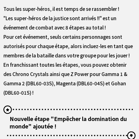
Tous les super-héros, il est temps de se rassembler !
"Les super-héros de la justice sont arrivés !!" est un
événement de combat avec 8 étapes au total !
Pour cet événement, seuls certains personnages sont
autorisés pour chaque étape, alors incluez-les en tant que
membres de la bataille dans votre groupe pour les jouer !
En franchissant toutes les étapes, vous pouvez obtenir
des Chrono Crystals ainsi que Z Power pour Gamma 1 &
Gamma 2 (DBL60-03S), Magenta (DBL60-04S) et Gohan
(DBL60-01S) !
Nouvelle étape "Empêcher la domination du
monde" ajoutée !