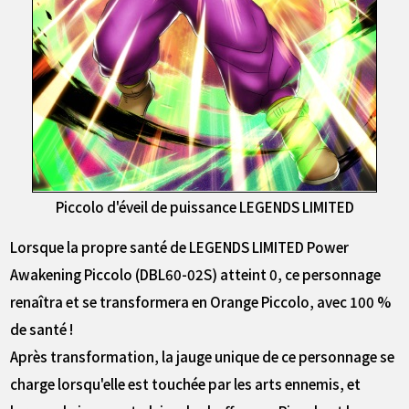
Piccolo d'éveil de puissance LEGENDS LIMITED
Lorsque la propre santé de LEGENDS LIMITED Power
Awakening Piccolo (DBL60-02S) atteint 0, ce personnage
renaîtra et se transformera en Orange Piccolo, avec 100 %
de santé !
Après transformation, la jauge unique de ce personnage se
charge lorsqu'elle est touchée par les arts ennemis, et