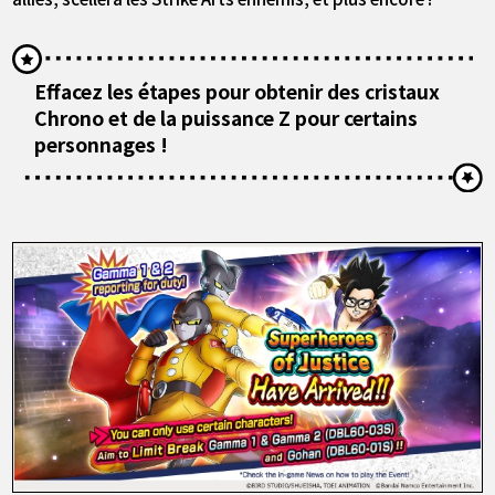
Effacez les étapes pour obtenir des cristaux
Chrono et de la puissance Z pour certains
personnages !