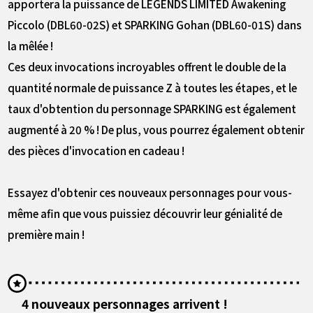
apportera la puissance de LEGENDS LIMITED Awakening
Piccolo (DBL60-02S) et SPARKING Gohan (DBL60-01S) dans
la mêlée !
Ces deux invocations incroyables offrent le double de la
quantité normale de puissance Z à toutes les étapes, et le
taux d'obtention du personnage SPARKING est également
augmenté à 20 % ! De plus, vous pourrez également obtenir
des pièces d'invocation en cadeau !
Essayez d'obtenir ces nouveaux personnages pour vous-
même afin que vous puissiez découvrir leur génialité de
première main !
4 nouveaux personnages arrivent !