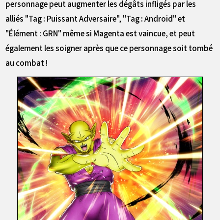
personnage peut augmenter les dégâts infligés par les
alliés "Tag : Puissant Adversaire", "Tag : Android" et
"Élément : GRN" même si Magenta est vaincue, et peut
également les soigner après que ce personnage soit tombé
au combat !