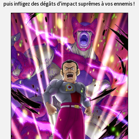
puis infligez des dégâts d'impact suprêmes à vos ennemis !