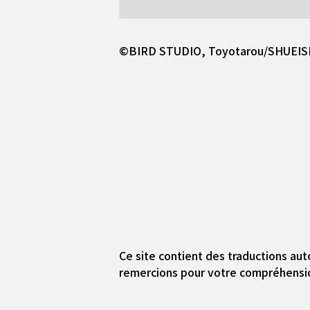
©BIRD STUDIO, Toyotarou/SHUEI
Ce site contient des traductions aut
remercions pour votre compréhensi