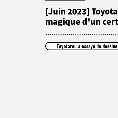
[Juin 2023] Toyota
magique d'un certa
Toyotarou a essayé de dessine