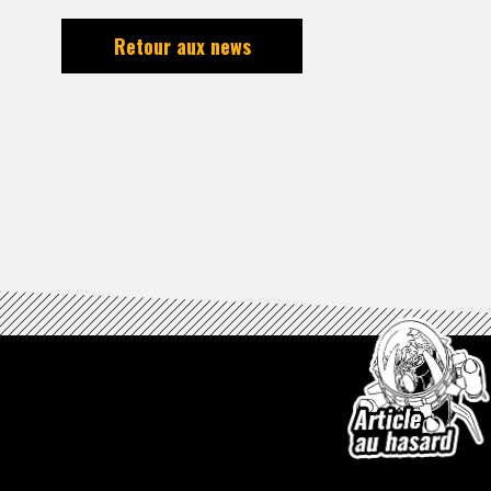
Retour aux news