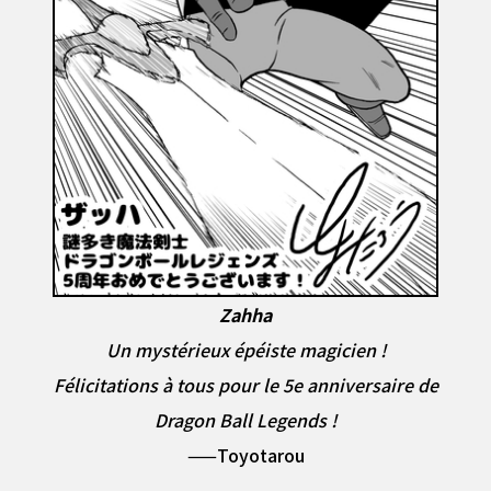
Zahha
Un mystérieux épéiste magicien !
Félicitations à tous pour le 5e anniversaire de
Dragon Ball Legends !
——Toyotarou