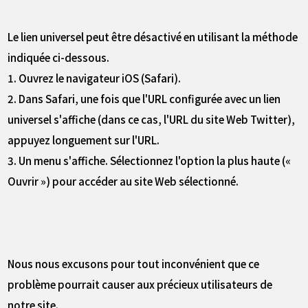
Le lien universel peut être désactivé en utilisant la méthode
indiquée ci-dessous.
1. Ouvrez le navigateur iOS (Safari).
2. Dans Safari, une fois que l'URL configurée avec un lien
universel s'affiche (dans ce cas, l'URL du site Web Twitter),
appuyez longuement sur l'URL.
3. Un menu s'affiche. Sélectionnez l'option la plus haute («
Ouvrir ») pour accéder au site Web sélectionné.
Nous nous excusons pour tout inconvénient que ce
problème pourrait causer aux précieux utilisateurs de
notre site.