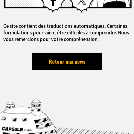
Ce site contient des traductions automatiques. Certaines
formulations pourraient être difficiles à comprendre. Nous
vous remercions pour votre compréhension.
Retour aux news