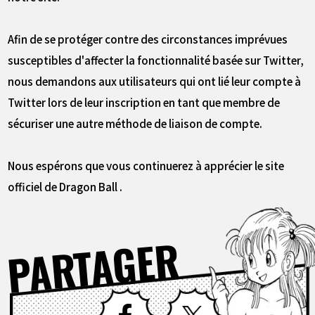
Afin de se protéger contre des circonstances imprévues
susceptibles d'affecter la fonctionnalité basée sur Twitter,
nous demandons aux utilisateurs qui ont lié leur compte à
Twitter lors de leur inscription en tant que membre de
sécuriser une autre méthode de liaison de compte.
Nous espérons que vous continuerez à apprécier le site
officiel de Dragon Ball .
PARTAGER
Facebook
X