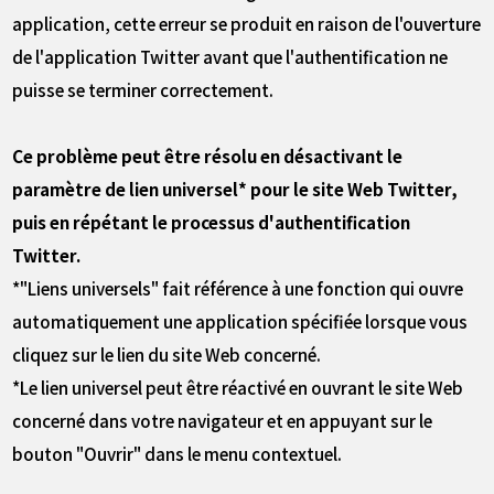
application, cette erreur se produit en raison de l'ouverture
de l'application Twitter avant que l'authentification ne
puisse se terminer correctement.
Ce problème peut être résolu en désactivant le
paramètre de lien universel* pour le site Web Twitter,
puis en répétant le processus d'authentification
Twitter.
*"Liens universels" fait référence à une fonction qui ouvre
automatiquement une application spécifiée lorsque vous
cliquez sur le lien du site Web concerné.
*Le lien universel peut être réactivé en ouvrant le site Web
concerné dans votre navigateur et en appuyant sur le
bouton "Ouvrir" dans le menu contextuel.