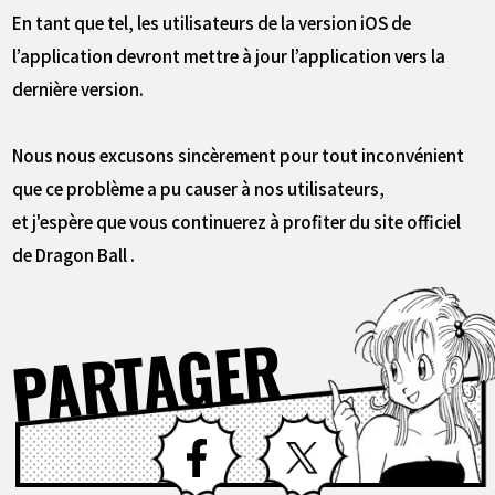
En tant que tel, les utilisateurs de la version iOS de
l’application devront mettre à jour l’application vers la
dernière version.
Nous nous excusons sincèrement pour tout inconvénient
que ce problème a pu causer à nos utilisateurs,
et j'espère que vous continuerez à profiter du site officiel
de Dragon Ball .
PARTAGER
Facebook
X