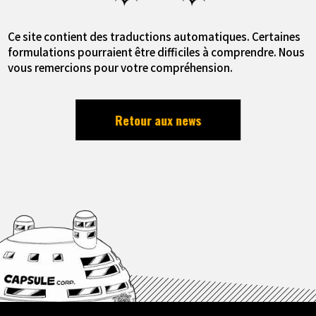
Ce site contient des traductions automatiques. Certaines
formulations pourraient être difficiles à comprendre. Nous
vous remercions pour votre compréhension.
Retour aux news