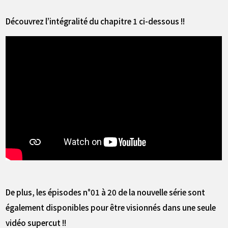
Découvrez l’intégralité du chapitre 1 ci-dessous !!
De plus, les épisodes n°01 à 20 de la nouvelle série sont
également disponibles pour être visionnés dans une seule
vidéo supercut !!