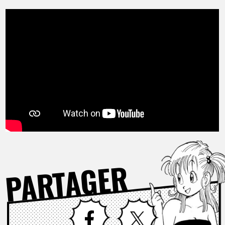
PARTAGER
Facebook
X