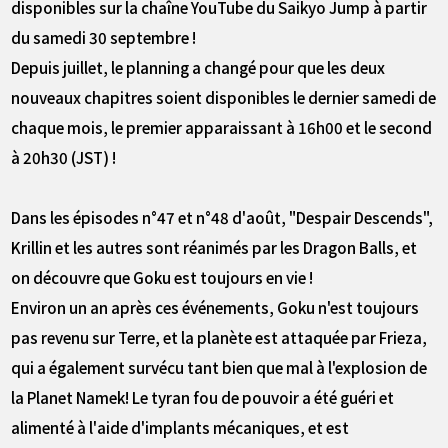
disponibles sur la chaîne YouTube du Saikyo Jump à partir
du samedi 30 septembre !
Depuis juillet, le planning a changé pour que les deux
nouveaux chapitres soient disponibles le dernier samedi de
chaque mois, le premier apparaissant à 16h00 et le second
à 20h30 (JST) !
Dans les épisodes n°47 et n°48 d'août, "Despair Descends",
Krillin et les autres sont réanimés par les Dragon Balls, et
on découvre que Goku est toujours en vie !
Environ un an après ces événements, Goku n'est toujours
pas revenu sur Terre, et la planète est attaquée par Frieza,
qui a également survécu tant bien que mal à l'explosion de
la Planet Namek! Le tyran fou de pouvoir a été guéri et
alimenté à l'aide d'implants mécaniques, et est