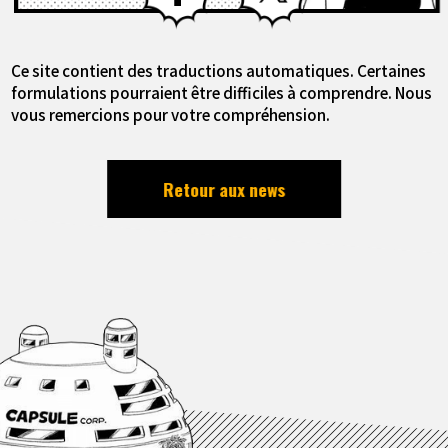
Ce site contient des traductions automatiques. Certaines
formulations pourraient être difficiles à comprendre. Nous
vous remercions pour votre compréhension.
Retour aux news