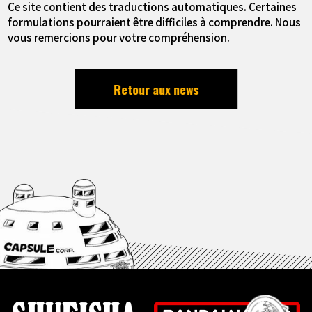
Ce site contient des traductions automatiques. Certaines
formulations pourraient être difficiles à comprendre. Nous
vous remercions pour votre compréhension.
Retour aux news