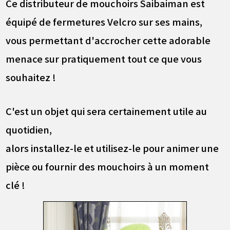
Ce distributeur de mouchoirs Saibaiman est
équipé de fermetures Velcro sur ses mains,
vous permettant d'accrocher cette adorable
menace sur pratiquement tout ce que vous
souhaitez !
C'est un objet qui sera certainement utile au
quotidien,
alors installez-le et utilisez-le pour animer une
pièce ou fournir des mouchoirs à un moment
clé !