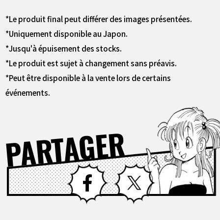
*Le produit final peut différer des images présentées.
*Uniquement disponible au Japon.
*Jusqu'à épuisement des stocks.
*Le produit est sujet à changement sans préavis.
*Peut être disponible à la vente lors de certains
événements.
PARTAGER
Facebook
X