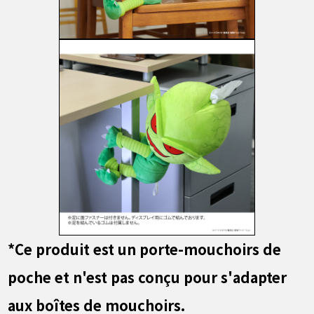
*Ce produit est un porte-mouchoirs de
poche et n'est pas conçu pour s'adapter
aux boîtes de mouchoirs.