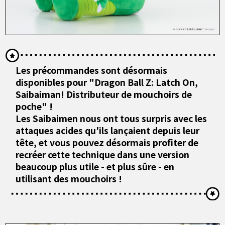
Les précommandes sont désormais
disponibles pour "Dragon Ball Z: Latch On,
Saibaiman! Distributeur de mouchoirs de
poche" !
Les Saibaimen nous ont tous surpris avec les
attaques acides qu'ils lançaient depuis leur
tête, et vous pouvez désormais profiter de
recréer cette technique dans une version
beaucoup plus utile - et plus sûre - en
utilisant des mouchoirs !