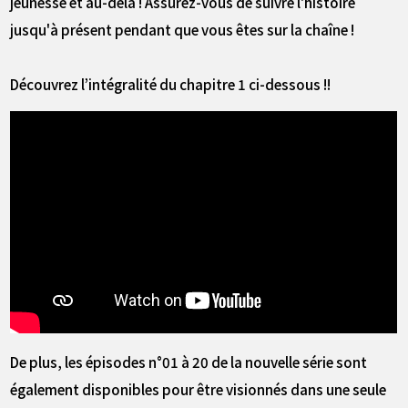
jeunesse et au-delà ! Assurez-vous de suivre l'histoire
jusqu'à présent pendant que vous êtes sur la chaîne !
Découvrez l’intégralité du chapitre 1 ci-dessous !!
De plus, les épisodes n°01 à 20 de la nouvelle série sont
également disponibles pour être visionnés dans une seule