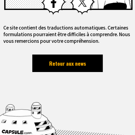
Ce site contient des traductions automatiques. Certaines
formulations pourraient être difficiles à comprendre. Nous
vous remercions pour votre compréhension.
Retour aux news