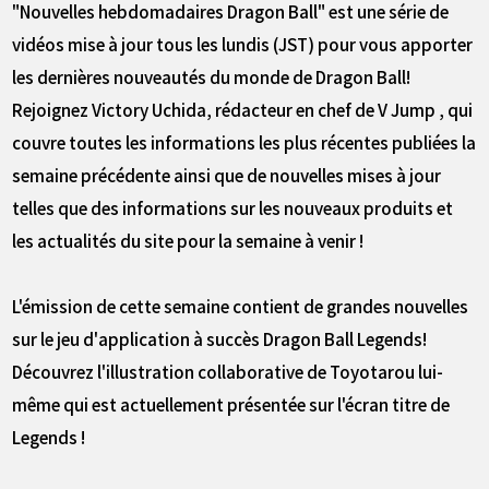
"Nouvelles hebdomadaires Dragon Ball" est une série de
vidéos mise à jour tous les lundis (JST) pour vous apporter
les dernières nouveautés du monde de Dragon Ball!
Rejoignez Victory Uchida, rédacteur en chef de V Jump , qui
couvre toutes les informations les plus récentes publiées la
semaine précédente ainsi que de nouvelles mises à jour
telles que des informations sur les nouveaux produits et
les actualités du site pour la semaine à venir !
L'émission de cette semaine contient de grandes nouvelles
sur le jeu d'application à succès Dragon Ball Legends!
Découvrez l'illustration collaborative de Toyotarou lui-
même qui est actuellement présentée sur l'écran titre de
Legends !