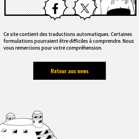
Ce site contient des traductions automatiques. Certaines
formulations pourraient être difficiles à comprendre. Nous
vous remercions pour votre compréhension.
Retour aux news