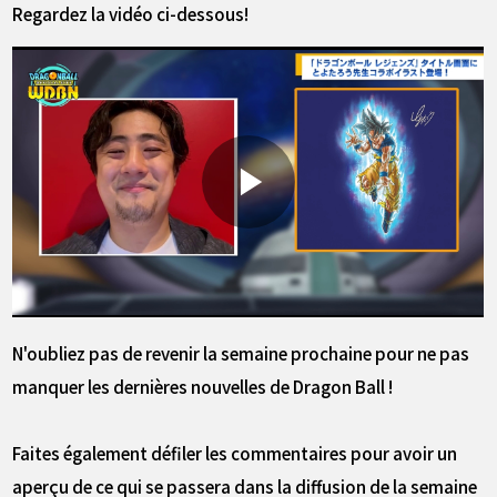
Regardez la vidéo ci-dessous!
N'oubliez pas de revenir la semaine prochaine pour ne pas
manquer les dernières nouvelles de Dragon Ball !
Faites également défiler les commentaires pour avoir un
aperçu de ce qui se passera dans la diffusion de la semaine