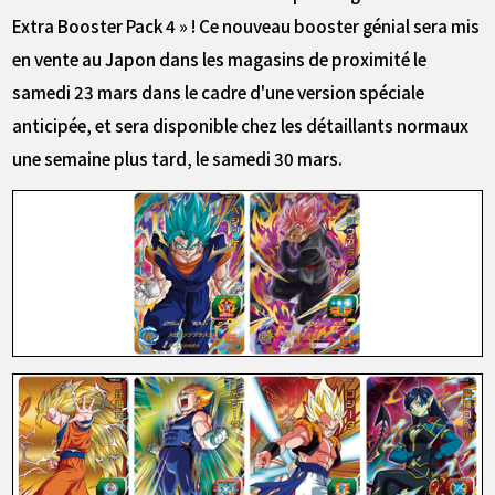
Extra Booster Pack 4 » ! Ce nouveau booster génial sera mis
en vente au Japon dans les magasins de proximité le
samedi 23 mars dans le cadre d'une version spéciale
anticipée, et sera disponible chez les détaillants normaux
une semaine plus tard, le samedi 30 mars.