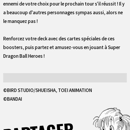
ennemi de votre choix pour le prochain tour s'il réussit ! Il y
a beaucoup d'autres personnages sympas aussi, alors ne
le manquez pas !
Renforcez votre deck avec des cartes spéciales de ces
boosters, puis partez et amusez-vous en jouant à Super
Dragon Ball Heroes !
©BIRD STUDIO/SHUEISHA, TOEI ANIMATION
©BANDAI