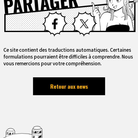
PARTAGER
Facebook
X
Ce site contient des traductions automatiques. Certaines
formulations pourraient être difficiles à comprendre. Nous
vous remercions pour votre compréhension.
Retour aux news