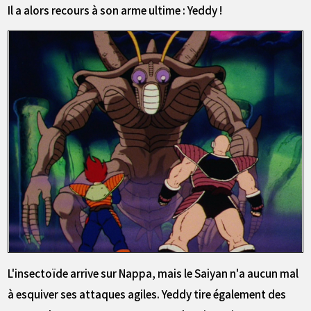
Il a alors recours à son arme ultime : Yeddy !
L'insectoïde arrive sur Nappa, mais le Saiyan n'a aucun mal
à esquiver ses attaques agiles. Yeddy tire également des