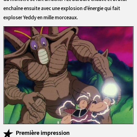
enchaîne ensuite avec une explosion d'énergie qui fait
exploser Yeddy en mille morceaux.
Première impression