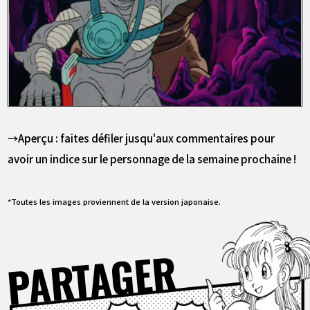
→Aperçu : faites défiler jusqu'aux commentaires pour
avoir un indice sur le personnage de la semaine prochaine !
*Toutes les images proviennent de la version japonaise.
PARTAGER
Facebook
X