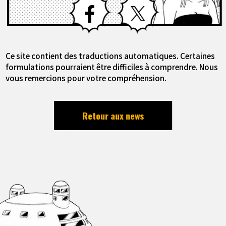
Ce site contient des traductions automatiques. Certaines
formulations pourraient être difficiles à comprendre. Nous
vous remercions pour votre compréhension.
Retour aux news