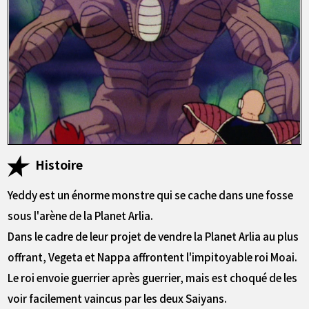
Histoire
Yeddy est un énorme monstre qui se cache dans une fosse
sous l'arène de la Planet Arlia.
Dans le cadre de leur projet de vendre la Planet Arlia au plus
offrant, Vegeta et Nappa affrontent l'impitoyable roi Moai.
Le roi envoie guerrier après guerrier, mais est choqué de les
voir facilement vaincus par les deux Saiyans.