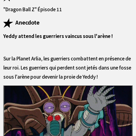
"Dragon Ball Z" Épisode 11
Anecdote
Yeddy attend les guerriers vaincus sous l'arène !
Sur la Planet Arlia, les guerriers combattent en présence de
leur roi. Les guerriers qui perdent sont jetés dans une fosse
sous l'arène pour devenir la proie de Yeddy !