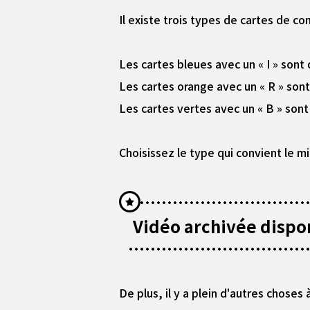
Il existe trois types de cartes de co
Les cartes bleues avec un « I » sont
Les cartes orange avec un « R » sont
Les cartes vertes avec un « B » son
Choisissez le type qui convient le mi
Vidéo archivée dispon
De plus, il y a plein d'autres choses