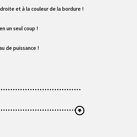
droite et à la couleur de la bordure !
en un seul coup !
au de puissance !