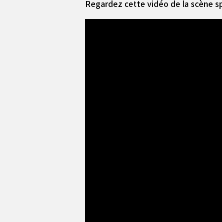
Regardez cette vidéo de la scène spé