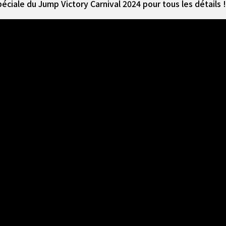
ciale du Jump Victory Carnival 2024 pour tous les détails !