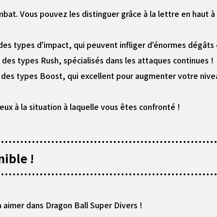
mbat. Vous pouvez les distinguer grâce à la lettre en haut à 
 des types d'impact, qui peuvent infliger d'énormes dégâts 
 des types Rush, spécialisés dans les attaques continues !
t des types Boost, qui excellent pour augmenter votre nive
eux à la situation à laquelle vous êtes confronté !
ible !
 à aimer dans Dragon Ball Super Divers !