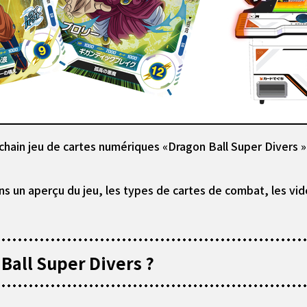
ochain jeu de cartes numériques «Dragon Ball Super Divers »
ons un aperçu du jeu, les types de cartes de combat, les vi
Ball Super Divers ?