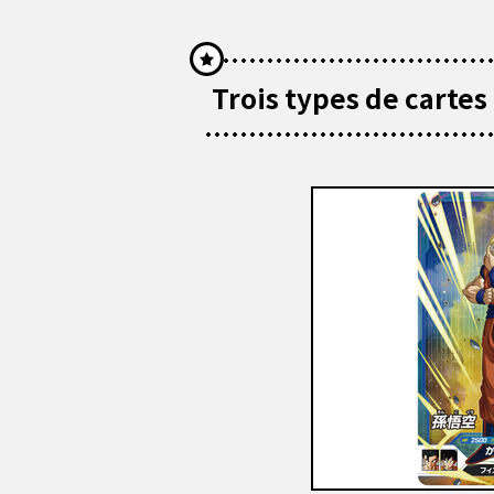
Trois types de cartes