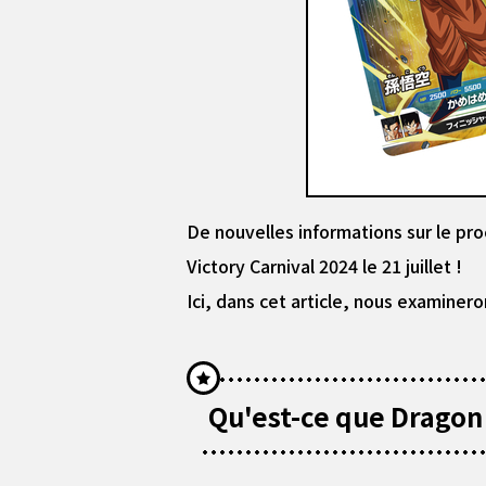
De nouvelles informations sur le pr
Victory Carnival 2024 le 21 juillet !
Ici, dans cet article, nous examiner
Qu'est-ce que Dragon 