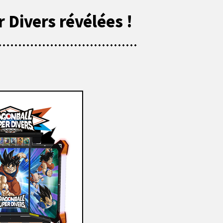
 Divers révélées !