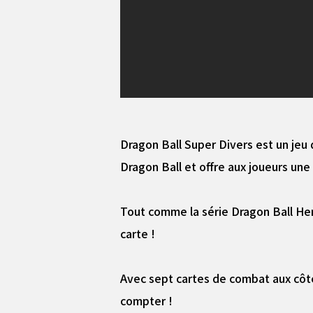
Dragon Ball Super Divers est un jeu
Dragon Ball et offre aux joueurs une
Tout comme la série Dragon Ball Her
carte !
Avec sept cartes de combat aux côtés
compter !