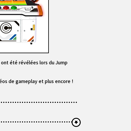
 ont été révélées lors du Jump
déos de gameplay et plus encore !