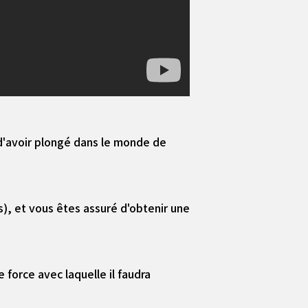
 d'avoir plongé dans le monde de
), et vous êtes assuré d'obtenir une
force avec laquelle il faudra