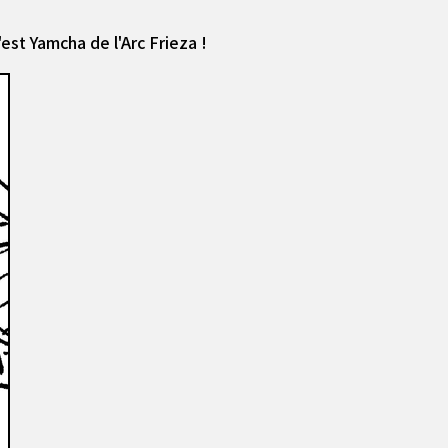
'est Yamcha de l'Arc Frieza !