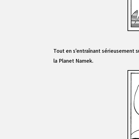
Tout en s'entraînant sérieusement sur
la Planet Namek.