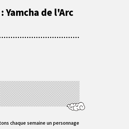
: Yamcha de l'Arc
entons chaque semaine un personnage