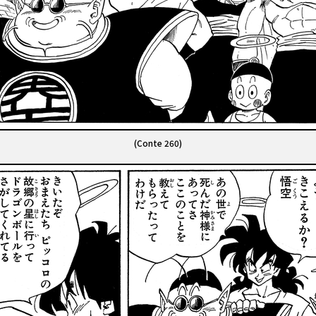
(Conte 260)