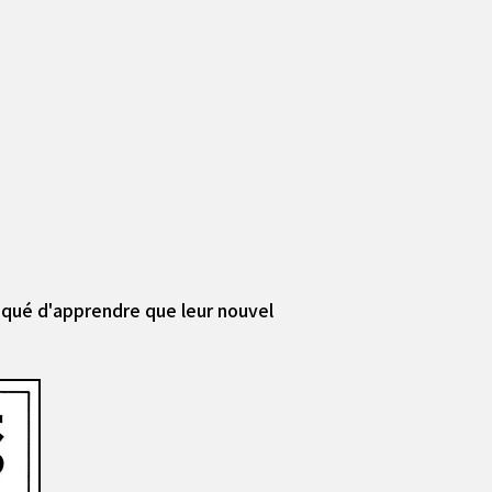
oqué d'apprendre que leur nouvel