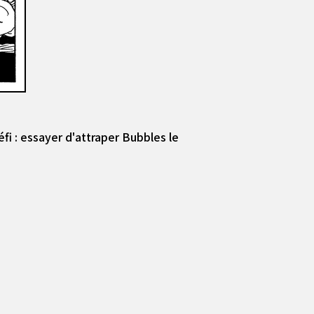
éfi : essayer d'attraper Bubbles le