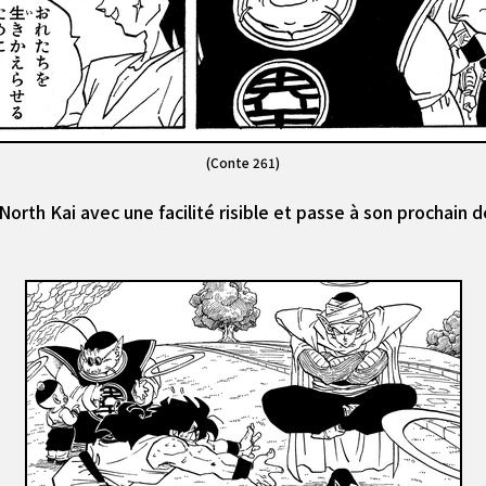
(Conte 261)
orth Kai avec une facilité risible et passe à son prochain d