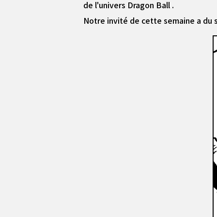
de l'univers Dragon Ball .
Notre invité de cette semaine a du sty