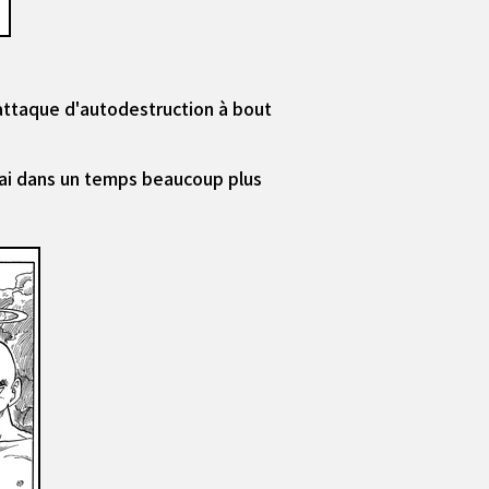
 attaque d'autodestruction à bout
 Kai dans un temps beaucoup plus