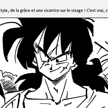
le, de la grâce et une cicatrice sur le visage ! C'est vrai, c