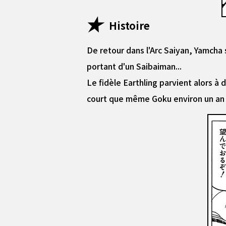
Histoire
De retour dans l'Arc Saiyan, Yamcha 
portant d'un Saibaiman...
Le fidèle Earthling parvient alors 
court que même Goku environ un an