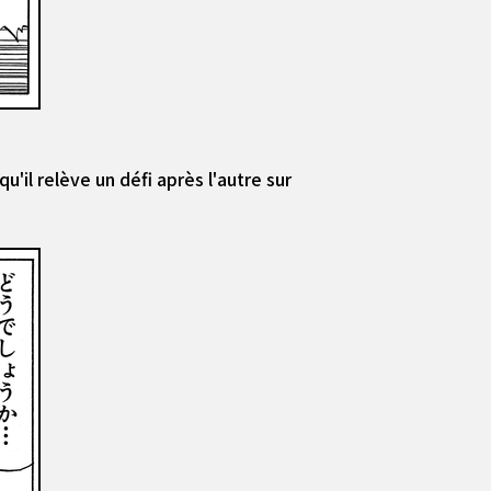
u'il relève un défi après l'autre sur