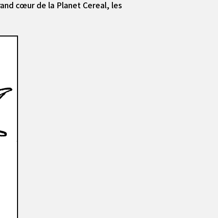
and cœur de la Planet Cereal, les