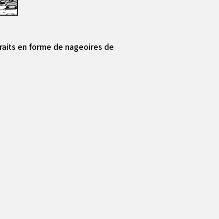
traits en forme de nageoires de