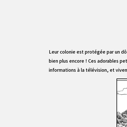
Leur colonie est protégée par un dô
bien plus encore ! Ces adorables pe
informations à la télévision, et viv