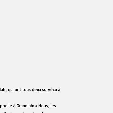
lah, qui ont tous deux survécu à
ppelle à Granolah: « Nous, les