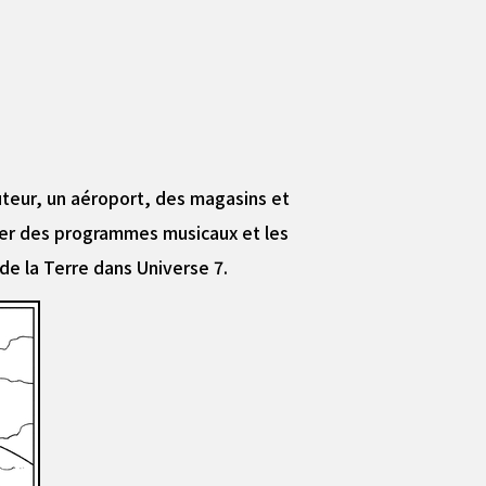
teur, un aéroport, des magasins et
cier des programmes musicaux et les
 de la Terre dans Universe 7.