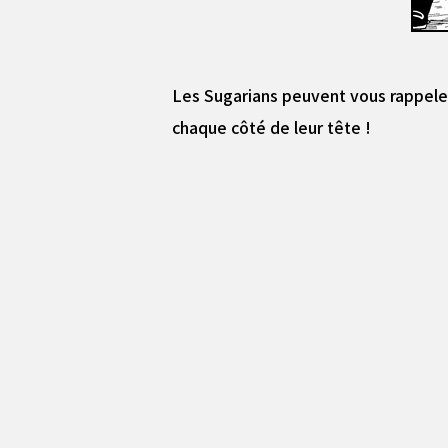
Les Sugarians peuvent vous rappeler 
chaque côté de leur tête !