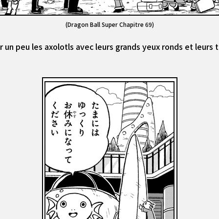
(Dragon Ball Super Chapitre 69)
un peu les axolotls avec leurs grands yeux ronds et leurs 