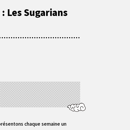
: Les Sugarians
 présentons chaque semaine un