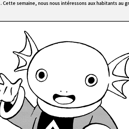
 . Cette semaine, nous nous intéressons aux habitants au gr