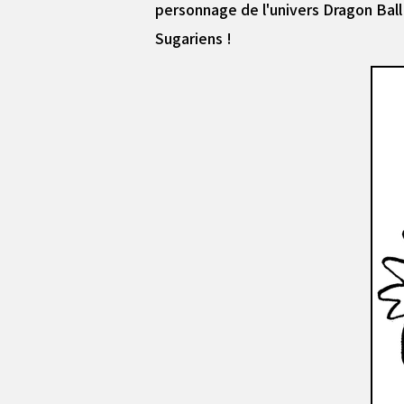
personnage de l'univers Dragon Ball
Sugariens !