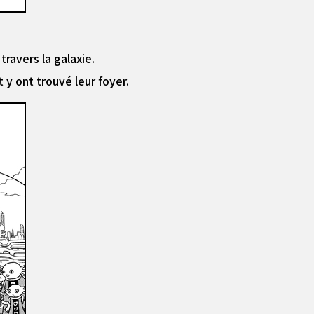
travers la galaxie.
 y ont trouvé leur foyer.