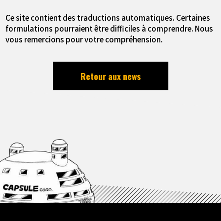
Ce site contient des traductions automatiques. Certaines
formulations pourraient être difficiles à comprendre. Nous
vous remercions pour votre compréhension.
Retour aux news