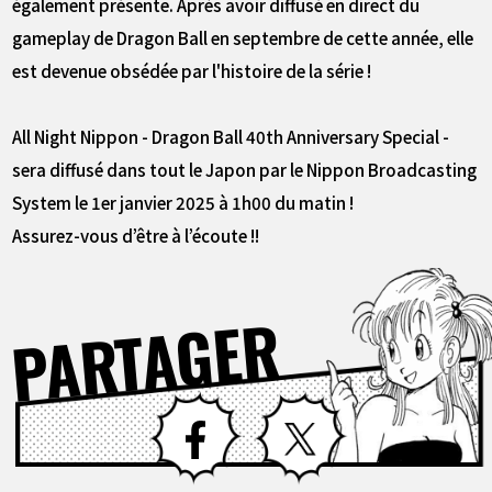
également présente. Après avoir diffusé en direct du
gameplay de Dragon Ball en septembre de cette année, elle
est devenue obsédée par l'histoire de la série !
All Night Nippon - Dragon Ball 40th Anniversary Special -
sera diffusé dans tout le Japon par le Nippon Broadcasting
System le 1er janvier 2025 à 1h00 du matin !
Assurez-vous d’être à l’écoute !!
PARTAGER
Facebook
X