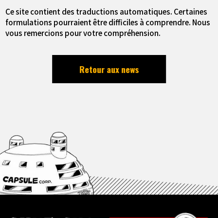
Ce site contient des traductions automatiques. Certaines
formulations pourraient être difficiles à comprendre. Nous
vous remercions pour votre compréhension.
Retour aux news