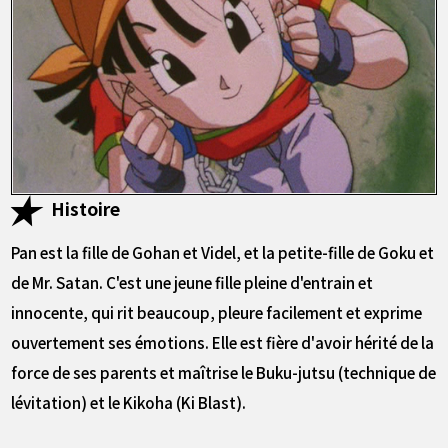
Histoire
Pan est la fille de Gohan et Videl, et la petite-fille de Goku et
de Mr. Satan. C'est une jeune fille pleine d'entrain et
innocente, qui rit beaucoup, pleure facilement et exprime
ouvertement ses émotions. Elle est fière d'avoir hérité de la
force de ses parents et maîtrise le Buku-jutsu (technique de
lévitation) et le Kikoha (Ki Blast).