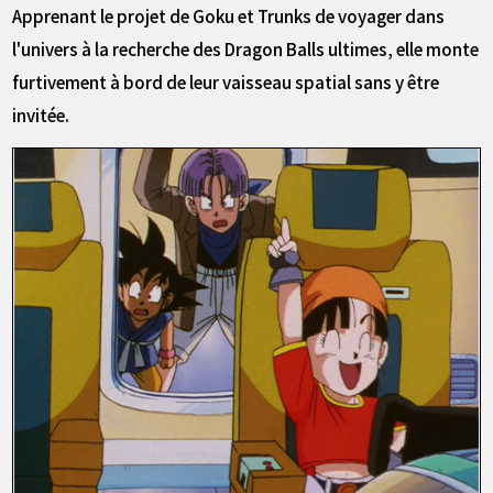
Apprenant le projet de Goku et Trunks de voyager dans
l'univers à la recherche des Dragon Balls ultimes, elle monte
furtivement à bord de leur vaisseau spatial sans y être
invitée.