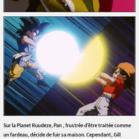
Sur la Planet Ruudeze, Pan , frustrée d'être traitée comme
un fardeau, décide de fuir sa maison. Cependant, Gill