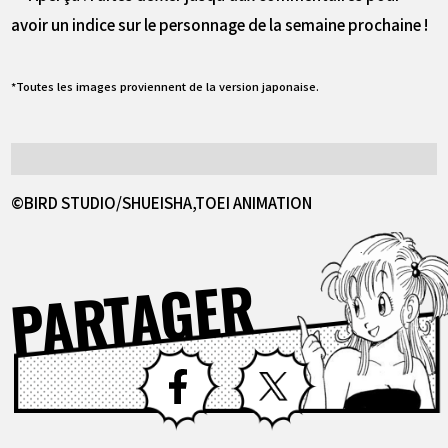
avoir un indice sur le personnage de la semaine prochaine !
*Toutes les images proviennent de la version japonaise.
©BIRD STUDIO/SHUEISHA,TOEI ANIMATION
PARTAGER
Facebook
X