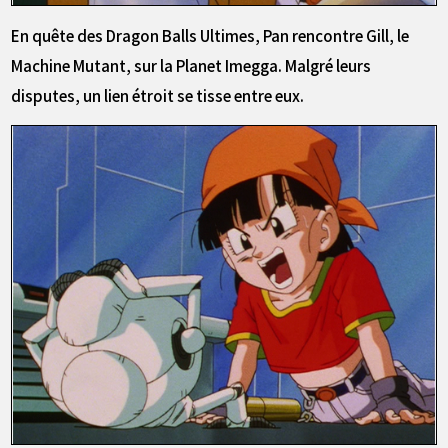
En quête des Dragon Balls Ultimes, Pan rencontre Gill, le
Machine Mutant, sur la Planet Imegga. Malgré leurs
disputes, un lien étroit se tisse entre eux.