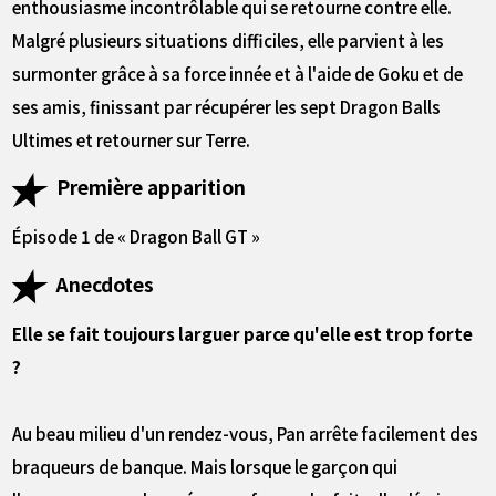
enthousiasme incontrôlable qui se retourne contre elle.
Malgré plusieurs situations difficiles, elle parvient à les
surmonter grâce à sa force innée et à l'aide de Goku et de
ses amis, finissant par récupérer les sept Dragon Balls
Ultimes et retourner sur Terre.
Première apparition
Épisode 1 de « Dragon Ball GT »
Anecdotes
Elle se fait toujours larguer parce qu'elle est trop forte
?
Au beau milieu d'un rendez-vous, Pan arrête facilement des
braqueurs de banque. Mais lorsque le garçon qui