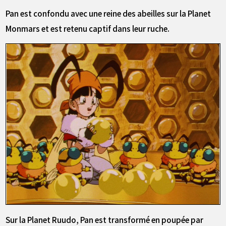
Pan est confondu avec une reine des abeilles sur la Planet
Monmars et est retenu captif dans leur ruche.
Sur la Planet Ruudo, Pan est transformé en poupée par