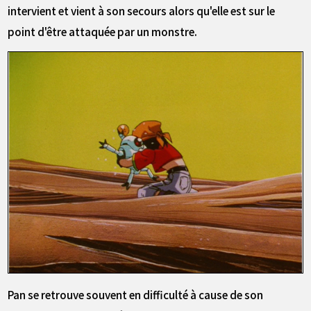
intervient et vient à son secours alors qu'elle est sur le
point d'être attaquée par un monstre.
Pan se retrouve souvent en difficulté à cause de son