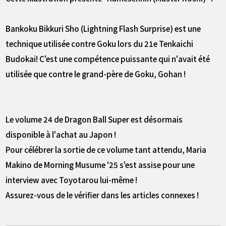
Bankoku Bikkuri Sho (Lightning Flash Surprise) est une
technique utilisée contre Goku lors du 21e Tenkaichi
Budokai! C'est une compétence puissante qui n'avait été
utilisée que contre le grand-père de Goku, Gohan !
Le volume 24 de Dragon Ball Super est désormais
disponible à l'achat au Japon !
Pour célébrer la sortie de ce volume tant attendu, Maria
Makino de Morning Musume '25 s'est assise pour une
interview avec Toyotarou lui-même !
Assurez-vous de le vérifier dans les articles connexes !