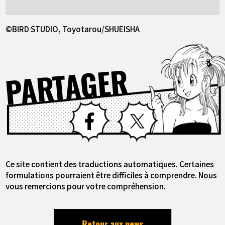
©BIRD STUDIO, Toyotarou/SHUEISHA
PARTAGER
Facebook
X
Ce site contient des traductions automatiques. Certaines
formulations pourraient être difficiles à comprendre. Nous
vous remercions pour votre compréhension.
Retour aux news