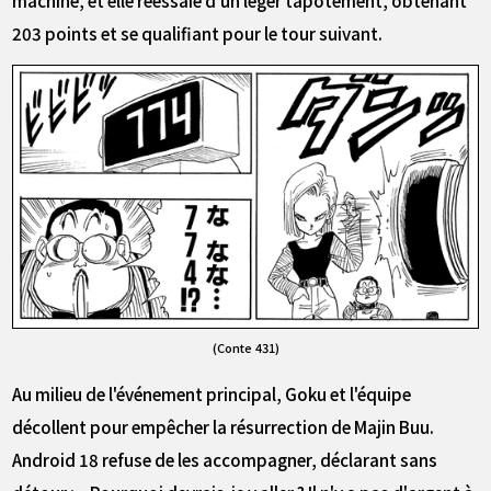
203 points et se qualifiant pour le tour suivant.
(Conte 431)
Au milieu de l'événement principal, Goku et l'équipe
décollent pour empêcher la résurrection de Majin Buu.
Android 18 refuse de les accompagner, déclarant sans