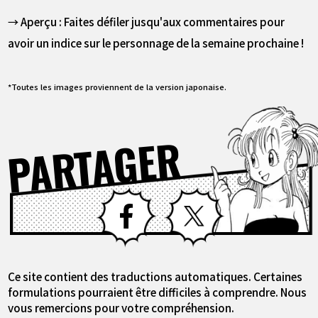
→ Aperçu : Faites défiler jusqu'aux commentaires pour
avoir un indice sur le personnage de la semaine prochaine !
*Toutes les images proviennent de la version japonaise.
PARTAGER
Facebook
X
Ce site contient des traductions automatiques. Certaines
formulations pourraient être difficiles à comprendre. Nous
vous remercions pour votre compréhension.