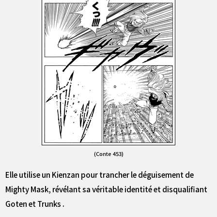
(Conte 453)
Elle utilise un Kienzan pour trancher le déguisement de
Mighty Mask, révélant sa véritable identité et disqualifiant
Goten et Trunks .