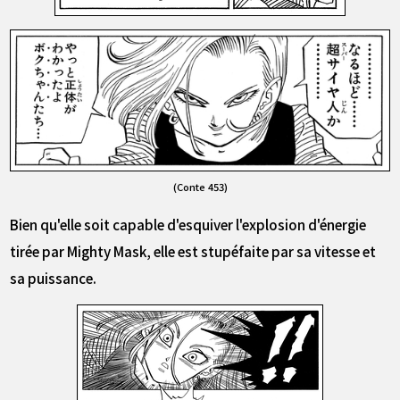
(Conte 453)
Bien qu'elle soit capable d'esquiver l'explosion d'énergie
tirée par Mighty Mask, elle est stupéfaite par sa vitesse et
sa puissance.