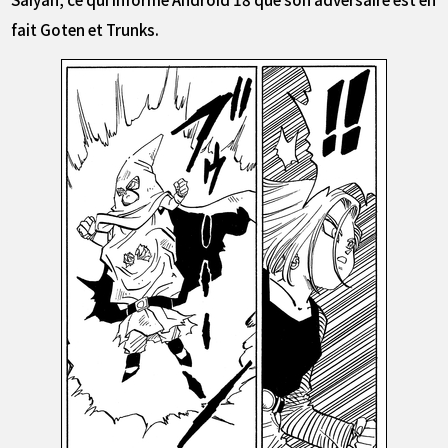
fait Goten et Trunks.