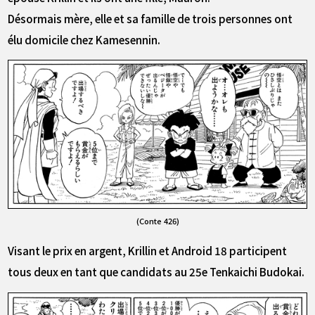
Désormais mère, elle et sa famille de trois personnes ont
élu domicile chez Kamesennin.
(Conte 426)
Visant le prix en argent, Krillin et Android 18 participent
tous deux en tant que candidats au 25e Tenkaichi Budokai.