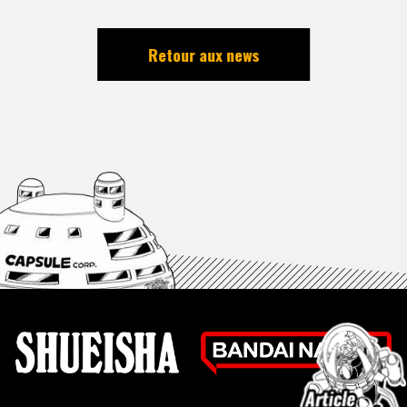
Retour aux news