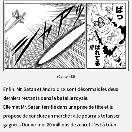
(Conte 453)
Enfin, Mr. Satan et Android 18 sont désormais les deux
derniers restants dans la bataille royale.
Elle met Mr. Satan terrifié dans une prise de tête et lui
propose de conclure un marché : « Je pourrais te laisser
gagner... Donne-moi 20 millions de zeni et c'est à toi. »