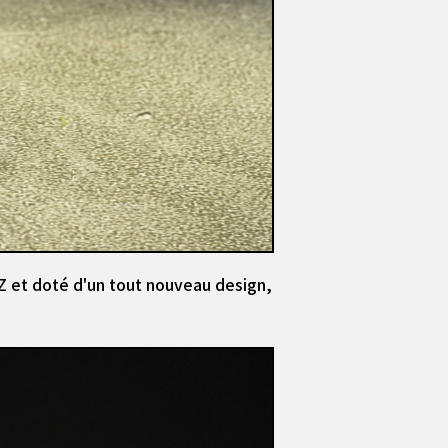
 Z et doté d'un tout nouveau design,