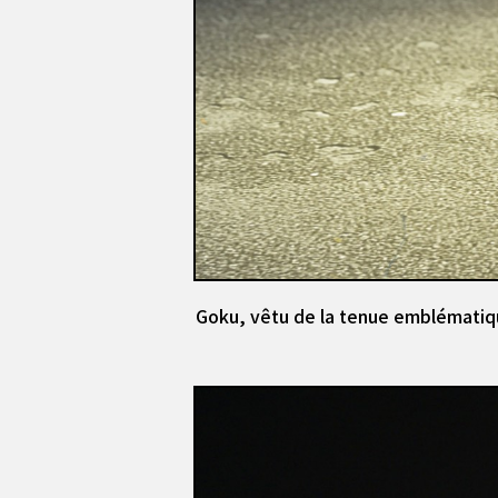
Goku, vêtu de la tenue emblématique