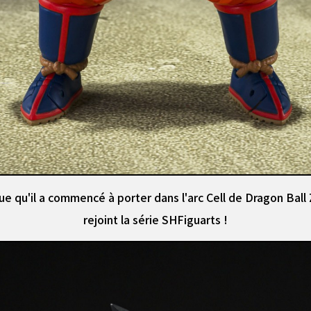
 qu'il a commencé à porter dans l'arc Cell de Dragon Ball
rejoint la série SHFiguarts !