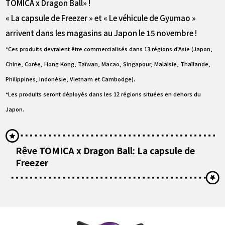
TOMICA x Dragon Ball» !
« La capsule de Freezer » et « Le véhicule de Gyumao »
arrivent dans les magasins au Japon le 15 novembre !
*Ces produits devraient être commercialisés dans 13 régions d'Asie (Japon,
Chine, Corée, Hong Kong, Taïwan, Macao, Singapour, Malaisie, Thaïlande,
Philippines, Indonésie, Vietnam et Cambodge).
*Les produits seront déployés dans les 12 régions situées en dehors du
Japon.
Rêve TOMICA x Dragon Ball: La capsule de
Freezer