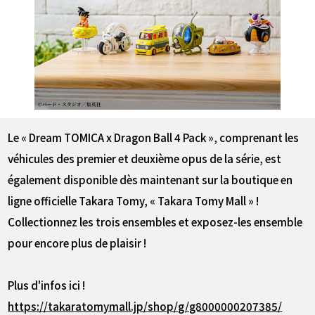
Le « Dream TOMICA x Dragon Ball 4 Pack », comprenant les
véhicules des premier et deuxième opus de la série, est
également disponible dès maintenant sur la boutique en
ligne officielle Takara Tomy, « Takara Tomy Mall » !
Collectionnez les trois ensembles et exposez-les ensemble
pour encore plus de plaisir !
Plus d'infos ici !
https://takaratomymall.jp/shop/g/g8000000207385/