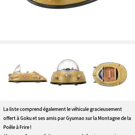
La liste comprend également le véhicule gracieusement
offert à Goku et ses amis par Gyumao sur la Montagne de la
Poêle à Frire !