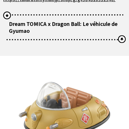
Dream TOMICA x Dragon Ball: Le véhicule de
Gyumao