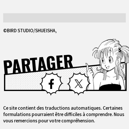
©BIRD STUDIO/SHUEISHA,
PARTAGER
Facebook
X
Ce site contient des traductions automatiques. Certaines
formulations pourraient être difficiles à comprendre. Nous
vous remercions pour votre compréhension.