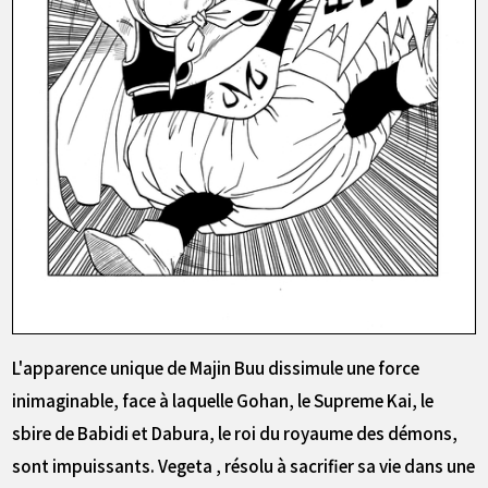
L'apparence unique de Majin Buu dissimule une force
inimaginable, face à laquelle Gohan, le Supreme Kai, le
sbire de Babidi et Dabura, le roi du royaume des démons,
sont impuissants. Vegeta , résolu à sacrifier sa vie dans une