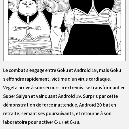
Le combat s'engage entre Goku et Android 19, mais Goku
s'effondre rapidement, victime d'un virus cardiaque.
Vegeta arrive à son secours in extremis, se transformant en
Super Saiyan et vainquant Android 19. Surpris par cette
démonstration de force inattendue, Android 20 bat en
retraite, semant ses poursuivants, et retourne à son
laboratoire pour activer C-17 et C-18.