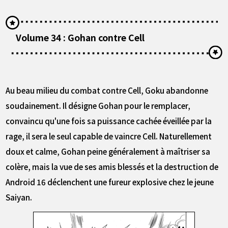
Volume 34 : Gohan contre Cell
Au beau milieu du combat contre Cell, Goku abandonne
soudainement. Il désigne Gohan pour le remplacer,
convaincu qu'une fois sa puissance cachée éveillée par la
rage, il sera le seul capable de vaincre Cell. Naturellement
doux et calme, Gohan peine généralement à maîtriser sa
colère, mais la vue de ses amis blessés et la destruction de
Android 16 déclenchent une fureur explosive chez le jeune
Saiyan.