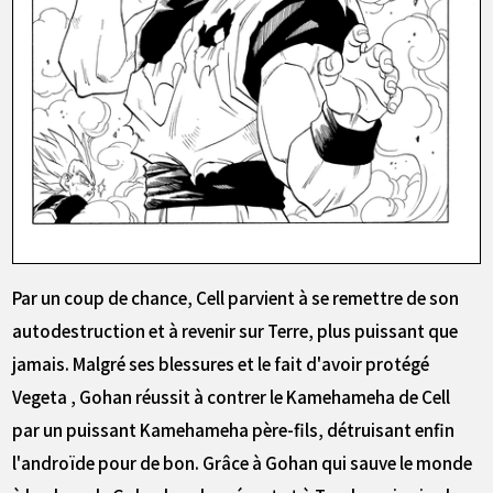
Par un coup de chance, Cell parvient à se remettre de son
autodestruction et à revenir sur Terre, plus puissant que
jamais. Malgré ses blessures et le fait d'avoir protégé
Vegeta , Gohan réussit à contrer le Kamehameha de Cell
par un puissant Kamehameha père-fils, détruisant enfin
l'androïde pour de bon. Grâce à Gohan qui sauve le monde