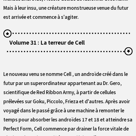
Mais à leur insu, une créature monstrueuse venue du futur
est arrivée et commence à s'agiter.
Volume 31 : La terreur de Cell
Le nouveau venu se nomme Cell , un androïde créé dans le
futur par un superordinateur appartenant au Dr. Gero,
scientifique de Red Ribbon Army, à partir de cellules
prélevées sur Goku, Piccolo, Frieza et d'autres. Après avoir
voyagé dans le passé grâce à une machine à remonter le
temps pour absorber les androïdes 17 et 18 et atteindre sa
Perfect Form, Cell commence par drainer la force vitale de