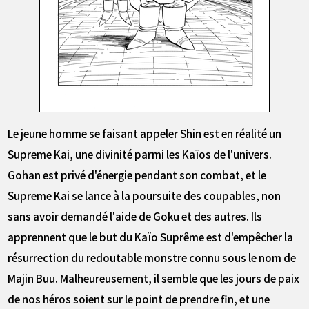
Le jeune homme se faisant appeler Shin est en réalité un
Supreme Kai, une divinité parmi les Kaïos de l'univers.
Gohan est privé d'énergie pendant son combat, et le
Supreme Kai se lance à la poursuite des coupables, non
sans avoir demandé l'aide de Goku et des autres. Ils
apprennent que le but du Kaïo Suprême est d'empêcher la
résurrection du redoutable monstre connu sous le nom de
Majin Buu. Malheureusement, il semble que les jours de paix
de nos héros soient sur le point de prendre fin, et une