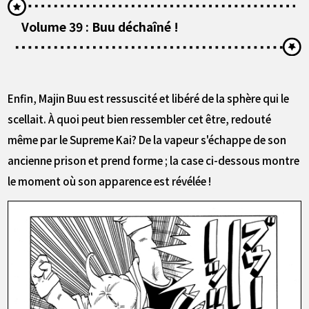
Volume 39 : Buu déchaîné !
Enfin, Majin Buu est ressuscité et libéré de la sphère qui le
scellait. À quoi peut bien ressembler cet être, redouté
même par le Supreme Kai? De la vapeur s'échappe de son
ancienne prison et prend forme ; la case ci-dessous montre
le moment où son apparence est révélée !