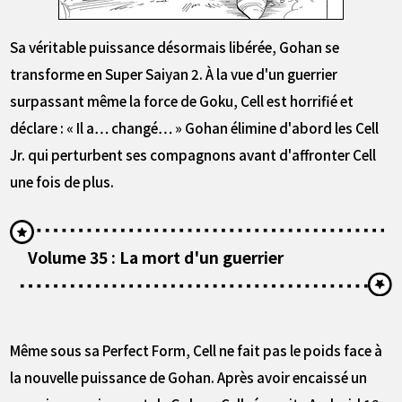
Sa véritable puissance désormais libérée, Gohan se
transforme en Super Saiyan 2. À la vue d'un guerrier
surpassant même la force de Goku, Cell est horrifié et
déclare : « Il a… changé… » Gohan élimine d'abord les Cell
Jr. qui perturbent ses compagnons avant d'affronter Cell
une fois de plus.
Volume 35 : La mort d'un guerrier
Même sous sa Perfect Form, Cell ne fait pas le poids face à
la nouvelle puissance de Gohan. Après avoir encaissé un