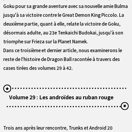
Goku pour sa grande aventure avec sa nouvelle amie Bulma
jusqu'à sa victoire contre le Great Demon King Piccolo. La
deuxième partie, quant à elle, relate la victoire de Goku,
désormais adulte, au 23e Tenkaichi Budokai, jusqu'à son
triomphe sur Frieza sur la Planet Namek.
Dans ce troisième et dernier article, nous examinerons le
reste de l'histoire de Dragon Ball racontée à travers des
cases tirées des volumes 29 à 42.
Volume 29 : Les androïdes au ruban rouge
Trois ans après leur rencontre, Trunks et Android 20