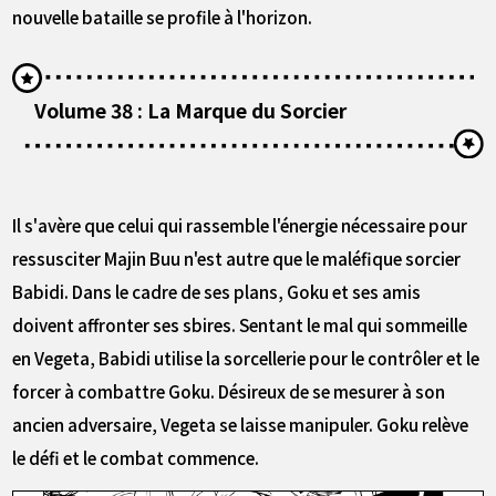
nouvelle bataille se profile à l'horizon.
Volume 38 : La Marque du Sorcier
Il s'avère que celui qui rassemble l'énergie nécessaire pour
ressusciter Majin Buu n'est autre que le maléfique sorcier
Babidi. Dans le cadre de ses plans, Goku et ses amis
doivent affronter ses sbires. Sentant le mal qui sommeille
en Vegeta, Babidi utilise la sorcellerie pour le contrôler et le
forcer à combattre Goku. Désireux de se mesurer à son
ancien adversaire, Vegeta se laisse manipuler. Goku relève
le défi et le combat commence.