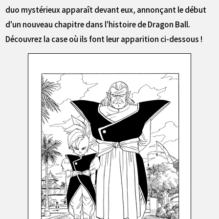
duo mystérieux apparaît devant eux, annonçant le début
d'un nouveau chapitre dans l'histoire de Dragon Ball.
Découvrez la case où ils font leur apparition ci-dessous !