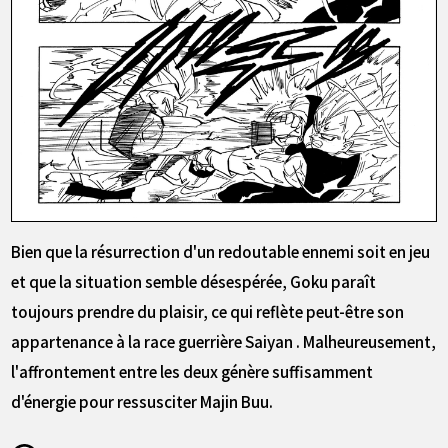
Bien que la résurrection d'un redoutable ennemi soit en jeu
et que la situation semble désespérée, Goku paraît
toujours prendre du plaisir, ce qui reflète peut-être son
appartenance à la race guerrière Saiyan . Malheureusement,
l'affrontement entre les deux génère suffisamment
d'énergie pour ressusciter Majin Buu.