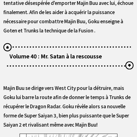
tentative désespérée d'emporter Majin Buu avec lui, échoue
finalement. Afin de les aider à acquérir la puissance
nécessaire pour combattre Majin Buu, Goku enseigne à
Goten et Trunks la technique de la Fusion .
Volume 40 : Mr. Satan à la rescousse
Majin Buu se dirige vers West City pour la détruire, mais
Goku lui barre la route afin de donner le temps à Trunks de
récupérer le Dragon Radar. Goku révèle alors sa nouvelle
forme de Super Saiyan 3, bien plus puissante que le Super
Saiyan 2 et rivalisant même avec Majin Buu!