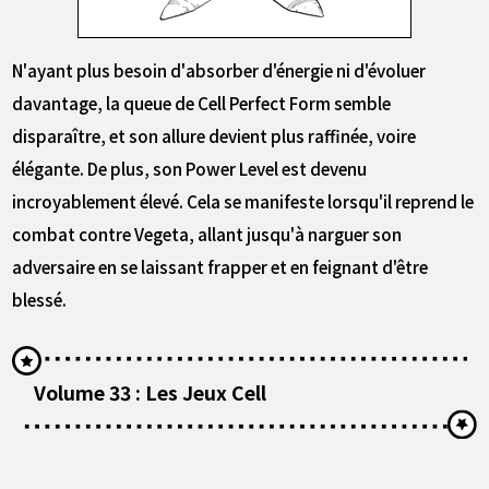
N'ayant plus besoin d'absorber d'énergie ni d'évoluer
davantage, la queue de Cell Perfect Form semble
disparaître, et son allure devient plus raffinée, voire
élégante. De plus, son Power Level est devenu
incroyablement élevé. Cela se manifeste lorsqu'il reprend le
combat contre Vegeta, allant jusqu'à narguer son
adversaire en se laissant frapper et en feignant d'être
blessé.
Volume 33 : Les Jeux Cell