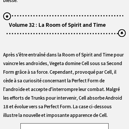
blessé.
Volume 32 : La Room of Spirit and Time
Après s'être entraîné dans la Room of Spirit and Time pour
vaincre les androïdes, Vegeta domine Cell sous sa Second
Form grâce à sa force. Cependant, provoqué par Cell, il
cède à sa curiosité concernant la Perfect Form de
l'androïde et accepte d'interrompre leur combat. Malgré
les efforts de Trunks pour intervenir, Cell absorbe Android
18 et évolue vers sa Perfect Form. La case ci-dessous
illustre la nouvelle et imposante apparence de Cell.