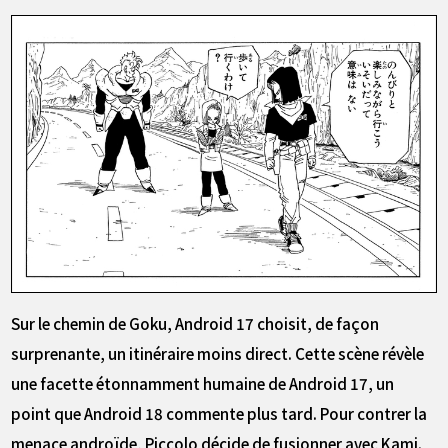
Sur le chemin de Goku, Android 17 choisit, de façon
surprenante, un itinéraire moins direct. Cette scène révèle
une facette étonnamment humaine de Android 17, un
point que Android 18 commente plus tard. Pour contrer la
menace androïde, Piccolo décide de fusionner avec Kami.