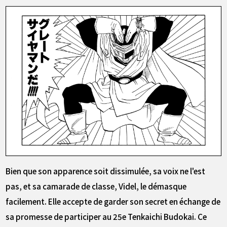
Bien que son apparence soit dissimulée, sa voix ne l'est
pas, et sa camarade de classe, Videl, le démasque
facilement. Elle accepte de garder son secret en échange de
sa promesse de participer au 25e Tenkaichi Budokai. Ce