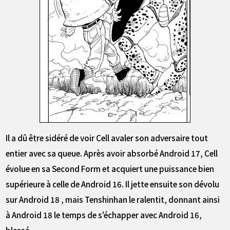
Il a dû être sidéré de voir Cell avaler son adversaire tout
entier avec sa queue. Après avoir absorbé Android 17, Cell
évolue en sa Second Form et acquiert une puissance bien
supérieure à celle de Android 16. Il jette ensuite son dévolu
sur Android 18 , mais Tenshinhan le ralentit, donnant ainsi
à Android 18 le temps de s'échapper avec Android 16,