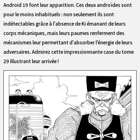
Android 19 font leur apparition. Ces deux androïdes sont
pour le moins inhabituels : non seulement ils sont
indétectables grâce à l'absence de Ki émanant de leurs
corps mécaniques, mais leurs paumes renferment des
mécanismes leur permettant d'absorber l'énergie de leurs
adversaires. Admirez cette impressionnante case du tome
29 illustrant leur arrivée !