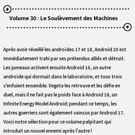
Volume 30 : Le Soulèvement des Machines
Après avoir réveillé les androïdes 17 et 18, Android 20 est
immédiatement trahi par ses prétendus alliés et détruit.
Les jumeaux activent ensuite Android 16, un autre
androïde qui dormait dans le laboratoire, et tous trois
s'enfuient ensemble. Vegeta les retrouve et les défie en
duel, mais il ne fait pas le poids face à Android 18, un
Infinite Energy Model Android; pendant ce temps, les
autres guerriers sont également vaincus par Android 17.
Voici notre sélection pour ce volume palpitant qui
introduit un nouvel ennemi après l'autre !