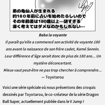
Baba la voyante
Il paraît qu'elle a commencé son activité de voyante 180
ans avant la naissance de son frère cadet, Kamé Sennin.
Leur différence d'âge serait donc de plus de 180 ans... Un
mystère déconcertant.
Mieux vaut peut-être ne pas trop chercher à comprendre...
— Toyotarou
Voici une série spéciale où nous présentons des croquis
dessinés par Toyotarou, le co-créateur de la série Dragon
Ball Super, actuellement publiée dans le V Jump !