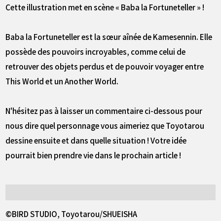
Cette illustration met en scène « Baba la Fortuneteller » !
Baba la Fortuneteller est la sœur aînée de Kamesennin. Elle
possède des pouvoirs incroyables, comme celui de
retrouver des objets perdus et de pouvoir voyager entre
This World et un Another World.
N'hésitez pas à laisser un commentaire ci-dessous pour
nous dire quel personnage vous aimeriez que Toyotarou
dessine ensuite et dans quelle situation ! Votre idée
pourrait bien prendre vie dans le prochain article !
©BIRD STUDIO, Toyotarou/SHUEISHA