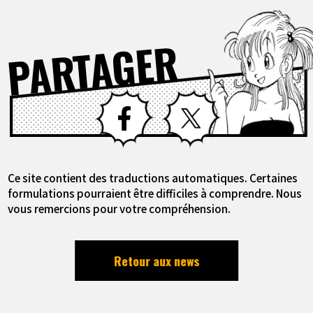
PARTAGER
Facebook
X
Ce site contient des traductions automatiques. Certaines
formulations pourraient être difficiles à comprendre. Nous
vous remercions pour votre compréhension.
Retour aux news