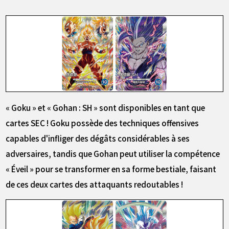
« Goku » et « Gohan : SH » sont disponibles en tant que
cartes SEC ! Goku possède des techniques offensives
capables d'infliger des dégâts considérables à ses
adversaires, tandis que Gohan peut utiliser la compétence
« Éveil » pour se transformer en sa forme bestiale, faisant
de ces deux cartes des attaquants redoutables !