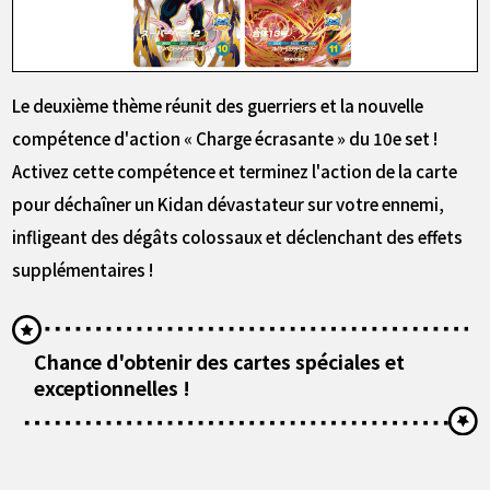
Le deuxième thème réunit des guerriers et la nouvelle
compétence d'action « Charge écrasante » du 10e set !
Activez cette compétence et terminez l'action de la carte
pour déchaîner un Kidan dévastateur sur votre ennemi,
infligeant des dégâts colossaux et déclenchant des effets
supplémentaires !
Chance d'obtenir des cartes spéciales et
exceptionnelles !