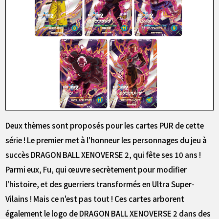
Deux thèmes sont proposés pour les cartes PUR de cette
série ! Le premier met à l'honneur les personnages du jeu à
succès DRAGON BALL XENOVERSE 2, qui fête ses 10 ans !
Parmi eux, Fu, qui œuvre secrètement pour modifier
l'histoire, et des guerriers transformés en Ultra Super-
Vilains ! Mais ce n'est pas tout ! Ces cartes arborent
également le logo de DRAGON BALL XENOVERSE 2 dans des