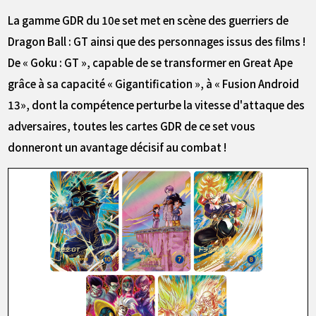
La gamme GDR du 10e set met en scène des guerriers de
Dragon Ball : GT ainsi que des personnages issus des films !
De « Goku : GT », capable de se transformer en Great Ape
grâce à sa capacité « Gigantification », à « Fusion Android
13», dont la compétence perturbe la vitesse d'attaque des
adversaires, toutes les cartes GDR de ce set vous
donneront un avantage décisif au combat !