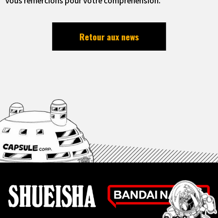
Retour aux news