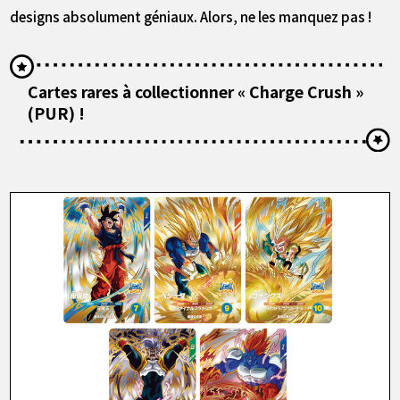
designs absolument géniaux. Alors, ne les manquez pas !
Cartes rares à collectionner « Charge Crush »
(PUR) !