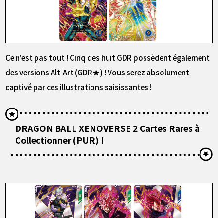
Ce n'est pas tout ! Cinq des huit GDR possèdent également
des versions Alt-Art (GDR★) ! Vous serez absolument
captivé par ces illustrations saisissantes !
DRAGON BALL XENOVERSE 2 Cartes Rares à
Collectionner (PUR) !