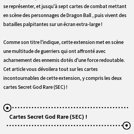
se représenter, et jusqu'à sept cartes de combat mettant
en scène des personnages de Dragon Ball , puis vivent des
batailles palpitantes sur un écran extra-large !
Comme son titre l'indique, cette extension met en scène
une multitude de guerriers qui ont affronté avec
acharnement des ennemis dotés d'une force redoutable.
Cet article vous dévoilera tout sur les cartes
incontournables de cette extension, y compris les deux
cartes Secret God Rare (SEC) !
Cartes Secret God Rare (SEC) !