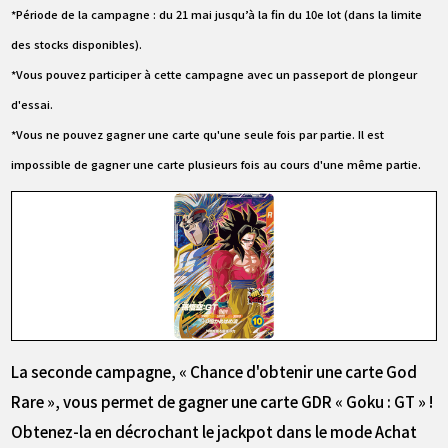
*Période de la campagne : du 21 mai jusqu’à la fin du 10e lot (dans la limite
des stocks disponibles).
*Vous pouvez participer à cette campagne avec un passeport de plongeur
d'essai.
*Vous ne pouvez gagner une carte qu'une seule fois par partie. Il est
impossible de gagner une carte plusieurs fois au cours d'une même partie.
La seconde campagne, « Chance d'obtenir une carte God
Rare », vous permet de gagner une carte GDR « Goku : GT » !
Obtenez-la en décrochant le jackpot dans le mode Achat