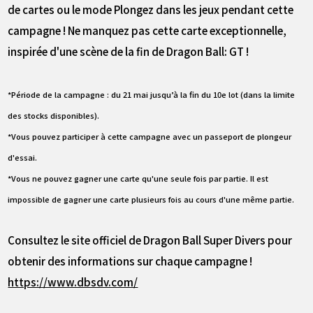
de cartes ou le mode Plongez dans les jeux pendant cette
campagne ! Ne manquez pas cette carte exceptionnelle,
inspirée d'une scène de la fin de Dragon Ball: GT !
*Période de la campagne : du 21 mai jusqu’à la fin du 10e lot (dans la limite
des stocks disponibles).
*Vous pouvez participer à cette campagne avec un passeport de plongeur
d'essai.
*Vous ne pouvez gagner une carte qu'une seule fois par partie. Il est
impossible de gagner une carte plusieurs fois au cours d'une même partie.
Consultez le site officiel de Dragon Ball Super Divers pour
obtenir des informations sur chaque campagne !
https://www.dbsdv.com/