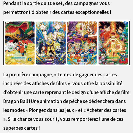
Pendant la sortie du 10e set, des campagnes vous
permettront d'obtenir des cartes exceptionnelles !
La première campagne, « Tentez de gagner des cartes
inspirées des affiches de films », vous offre la possibilité
d'obtenir une carte reprenant le design d'une affiche de film
Dragon Ball ! Une animation de pêche se déclenchera dans
les modes « Plongez dans les jeux » et « Acheter des cartes
». Si la chance vous sourit, vous remporterez l'une de ces
superbes cartes !