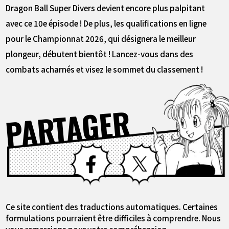
Dragon Ball Super Divers devient encore plus palpitant
avec ce 10e épisode ! De plus, les qualifications en ligne
pour le Championnat 2026, qui désignera le meilleur
plongeur, débutent bientôt ! Lancez-vous dans des
combats acharnés et visez le sommet du classement !
PARTAGER
Facebook
X
Ce site contient des traductions automatiques. Certaines
formulations pourraient être difficiles à comprendre. Nous
vous remercions pour votre compréhension.