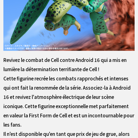
Revivez le combat de Cell contre Android 16 qui a mis en
lumière la détermination terrifiante de Cell !
Cette figurine recrée les combats rapprochés et intenses
qui ont fait la renommée de la série. Associez-la à Android
16 et revivez l'atmosphère électrique de leur scène
iconique. Cette figurine exceptionnelle met parfaitement
en valeur la First Form de Cell et est un incontournable pour
les fans.
Il n'est disponible qu'en tant que prix de jeu de grue, alors