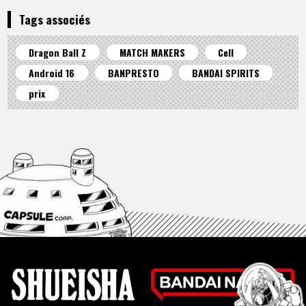
Tags associés
Dragon Ball Z
MATCH MAKERS
Cell
Android 16
BANPRESTO
BANDAI SPIRITS
prix