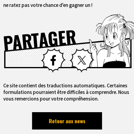
ne ratez pas votre chance d'en gagner un !
PARTAGER
Facebook
X
Ce site contient des traductions automatiques. Certaines
formulations pourraient être difficiles à comprendre. Nous
vous remercions pour votre compréhension.
Retour aux news