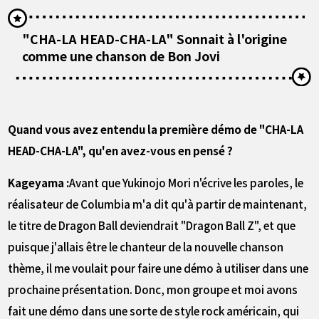
"CHA-LA HEAD-CHA-LA" Sonnait à l'origine
comme une chanson de Bon Jovi
――Quand vous avez entendu la première démo de "CHA-LA
HEAD-CHA-LA", qu'en avez-vous en pensé ?
Kageyama :
Avant que Yukinojo Mori n'écrive les paroles, le
réalisateur de Columbia m'a dit qu'à partir de maintenant,
le titre de Dragon Ball deviendrait "Dragon Ball Z", et que
puisque j'allais être le chanteur de la nouvelle chanson
thème, il me voulait pour faire une démo à utiliser dans une
prochaine présentation. Donc, mon groupe et moi avons
fait une démo dans une sorte de style rock américain, qui