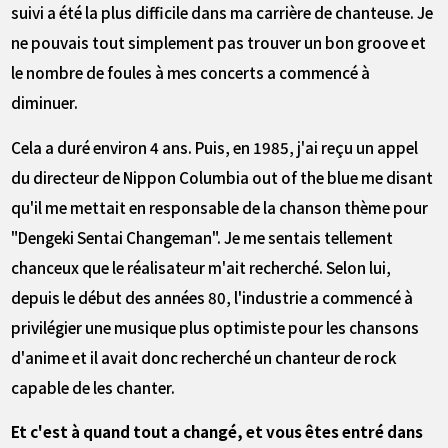
suivi a été la plus difficile dans ma carrière de chanteuse. Je
ne pouvais tout simplement pas trouver un bon groove et
le nombre de foules à mes concerts a commencé à
diminuer.
Cela a duré environ 4 ans. Puis, en 1985, j'ai reçu un appel
du directeur de Nippon Columbia out of the blue me disant
qu'il me mettait en responsable de la chanson thème pour
"Dengeki Sentai Changeman". Je me sentais tellement
chanceux que le réalisateur m'ait recherché. Selon lui,
depuis le début des années 80, l'industrie a commencé à
privilégier une musique plus optimiste pour les chansons
d'anime et il avait donc recherché un chanteur de rock
capable de les chanter.
――Et c'est à quand tout a changé, et vous êtes entré dans