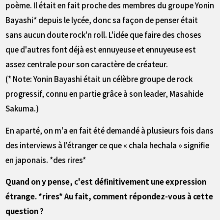
poème. Il était en fait proche des membres du groupe Yonin
Bayashi* depuis le lycée, donc sa façon de penser était
sans aucun doute rock'n roll. L'idée que faire des choses
que d'autres font déjà est ennuyeuse et ennuyeuse est
assez centrale pour son caractère de créateur.
(* Note: Yonin Bayashi était un célèbre groupe de rock
progressif, connu en partie grâce à son leader, Masahide
Sakuma.)
En aparté, on m'a en fait été demandé à plusieurs fois dans
des interviews à l'étranger ce que « chala hechala » signifie
en japonais. *des rires*
――Quand on y pense, c'est définitivement une expression
étrange. *rires* Au fait, comment répondez-vous à cette
question ?