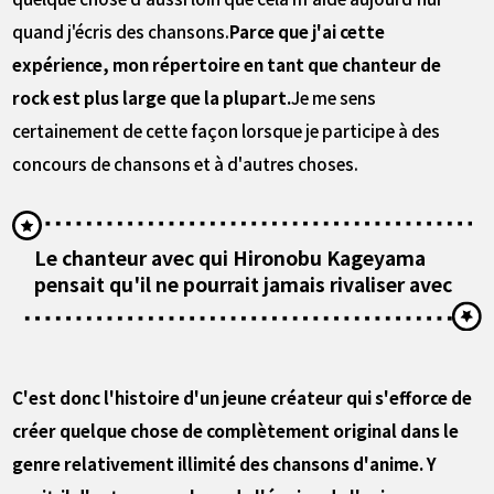
quand j'écris des chansons.
Parce que j'ai cette
expérience, mon répertoire en tant que chanteur de
rock est plus large que la plupart.
Je me sens
certainement de cette façon lorsque je participe à des
concours de chansons et à d'autres choses.
Le chanteur avec qui Hironobu Kageyama
pensait qu'il ne pourrait jamais rivaliser avec
C'est donc l'histoire d'un jeune créateur qui s'efforce de
créer quelque chose de complètement original dans le
genre relativement illimité des chansons d'anime. Y