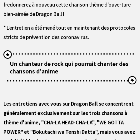
fredonnerez à nouveau cette chanson thème d'ouverture
bien-aimée de Dragon Ball !
* L'entretien a été mené tout en maintenant des protocoles
stricts de prévention des coronavirus.
Un chanteur de rock qui pourrait chanter des
chansons d'anime
――Les entretiens avec vous sur Dragon Ball se concentrent
généralement exclusivement sur les trois chansons à
thème d'anime, "CHA-LA HEAD-CHA-LA", "WE GOTTA
POWER" et "Bokutachi wa Tenshi Datta", mais vous avez