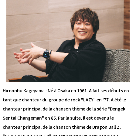
Hironobu Kageyama : Né à Osaka en 1961. A fait ses débuts en
tant que chanteur du groupe de rock "LAZY" en '77. A été le
chanteur principal de la chanson thème de la série "Dengeki
Sentai Changeman" en 85. Par la suite, il est devenu le
chanteur principal de la chanson thème de Dragon Ball Z,