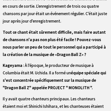
en cours de sortie. L'enregistrement de trois ou quatre
chansons par jour était un événement régulier. C'était juste
jour après jour d'enregistrement.
――Tout ce chant était sûrement difficile, mais faire autant
de chansons n'a pas non plus été facile ! Pouvez-vous
nous parler un peu de tout le personnel qui a participé à
la création de la musique de «Dragon Ball Z» ?
Kageyama
: À l'époque, le producteur de musique à
Columbia était M. Uchida. Il a formé un
équipe spéciale qui
s'est concentrée spécifiquement sur la musique de
"Dragon Ball Z" appelée PROJECT " MONOLITH ".
Il y avait quatre chanteurs principaux. Les chanteurs
étaient moi et Shinichi Ishihara, et les chanteuses étaient