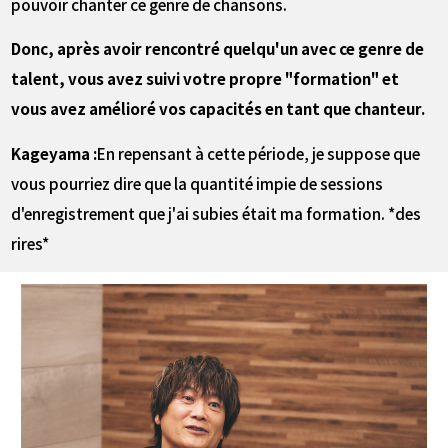
pouvoir chanter ce genre de chansons.
――Donc, après avoir rencontré quelqu'un avec ce genre de
talent, vous avez suivi votre propre "formation" et
vous avez amélioré vos capacités en tant que chanteur.
Kageyama :
En repensant à cette période, je suppose que
vous pourriez dire que la quantité impie de sessions
d'enregistrement que j'ai subies était ma formation. *des
rires*