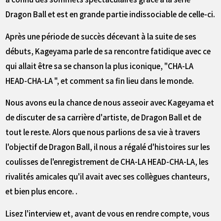
Dragon Ball et est en grande partie indissociable de celle-ci.
Après une période de succès décevant à la suite de ses
débuts, Kageyama parle de sa rencontre fatidique avec ce
qui allait être sa se chanson la plus iconique, "CHA-LA
HEAD-CHA-LA ", et comment sa fin lieu dans le monde.
Nous avons eu la chance de nous asseoir avec Kageyama et
de discuter de sa carrière d'artiste, de Dragon Ball et de
tout le reste. Alors que nous parlions de sa vie à travers
l'objectif de Dragon Ball, il nous a régalé d'histoires sur les
coulisses de l'enregistrement de CHA-LA HEAD-CHA-LA, les
rivalités amicales qu'il avait avec ses collègues chanteurs,
et bien plus encore. .
Lisez l'interview et, avant de vous en rendre compte, vous