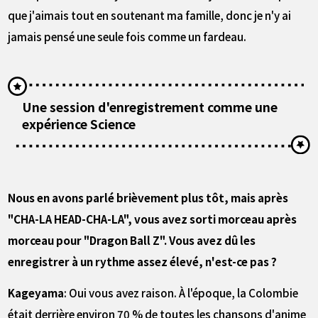
que j'aimais tout en soutenant ma famille, donc je n'y ai
jamais pensé une seule fois comme un fardeau.
Une session d'enregistrement comme une
expérience Science
――Nous en avons parlé brièvement plus tôt, mais après
"CHA-LA HEAD-CHA-LA", vous avez sorti morceau après
morceau pour "Dragon Ball Z". Vous avez dû les
enregistrer à un rythme assez élevé, n'est-ce pas ?
Kageyama
: Oui vous avez raison. À l'époque, la Colombie
était derrière environ 70 % de toutes les chansons d'anime