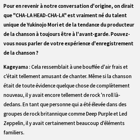
――Pour en revenir à notre conversation d'origine, on dirait
que "CHA-LA HEAD-CHA-LA" est vraiment né du talent
unique de Yukinojo Mori et de la tendance du producteur
de la chanson à toujours être à l'avant-garde. Pouvez-
vous nous parler de votre expérience d'enregistrement
de la chanson ?
Kageyam
a : Cela ressemblait à une bouffée d'air frais et
c'était tellement amusant de chanter. Même si la chanson
était de toute évidence quelque chose de complètement
nouveau, il y avait encore tellement de rock 'n roll là-
dedans. En tant que personne qui a été élevée dans des
groupes de rock britannique comme Deep Purple et Led
Zeppelin, il y avait certainement beaucoup d'éléments
familiers.