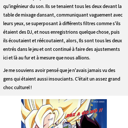
qu'ingénieur du son. Ils se tenaient tous les deux devant la
table de mixage dansant, communiquant vaguement avec
leurs yeux, se superposant à différents filtres comme s'ils
étaient des DJ, et nous enregistrions quelque chose, puis
ils écoutaient et réécoutaient, alors, Ils sont tous les deux
entrés dans le jeu et ont continué à faire des ajustements
ici et là au fur et à mesure que nous allions.
Je me souviens avoir pensé que je n'avais jamais vu des
gens qui étaient aussi insouciants. C'était un assez grand
choc culturel !