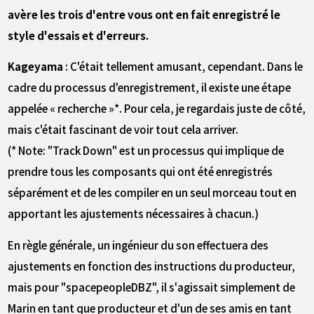
avère les trois d'entre vous ont en fait enregistré le
style d'essais et d'erreurs.
Kageyama
: C'était tellement amusant, cependant. Dans le
cadre du processus d'enregistrement, il existe une étape
appelée « recherche »*. Pour cela, je regardais juste de côté,
mais c'était fascinant de voir tout cela arriver.
(* Note: "Track Down" est un processus qui implique de
prendre tous les composants qui ont été enregistrés
séparément et de les compiler en un seul morceau tout en
apportant les ajustements nécessaires à chacun.)
En règle générale, un ingénieur du son effectuera des
ajustements en fonction des instructions du producteur,
mais pour "spacepeopleDBZ", il s'agissait simplement de
Marin en tant que producteur et d'un de ses amis en tant