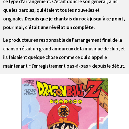
ce type d'arrangement. C'était donc le son général, ainsi
que les paroles, qui étaient toutes nouvelles et
originales.
Depuis que je chantais du rock jusqu'à ce point,
pour moi, c'était une révélation complète.
Le producteur en responsable de l'arrangement final de la
chanson était un grand amoureux de la musique de club, et
ils faisaient quelque chose comme ce qui s'appelle
maintenant « l'enregistrement pas-à-pas » depuis le début.