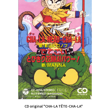
CD original "CHA-LA TÊTE-CHA-LA"