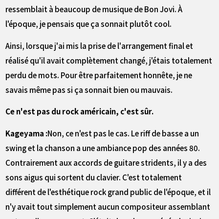
ressemblait à beaucoup de musique de Bon Jovi. À
l'époque, je pensais que ça sonnait plutôt cool.
Ainsi, lorsque j'ai mis la prise de l'arrangement final et
réalisé qu'il avait complètement changé, j'étais totalement
perdu de mots. Pour être parfaitement honnête, je ne
savais même pas si ça sonnait bien ou mauvais.
――Ce n'est pas du rock américain, c'est sûr.
Kageyama :
Non, ce n'est pas le cas. Le riff de basse a un
swing et la chanson a une ambiance pop des années 80.
Contrairement aux accords de guitare stridents, il y a des
sons aigus qui sortent du clavier. C'est totalement
différent de l'esthétique rock grand public de l'époque, et il
n'y avait tout simplement aucun compositeur assemblant