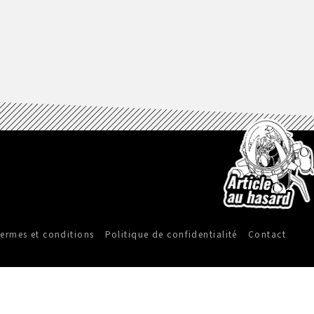
ermes et conditions
Politique de confidentialité
Contact