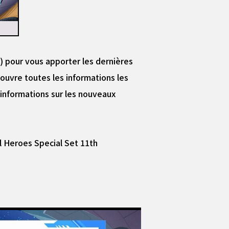
) pour vous apporter les dernières
ouvre toutes les informations les
 informations sur les nouveaux
ll Heroes Special Set 11th