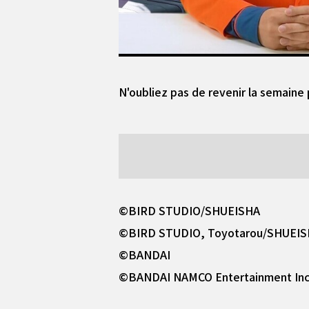
N'oubliez pas de revenir la semaine
©BIRD STUDIO/SHUEISHA
©BIRD STUDIO, Toyotarou/SHUEI
©BANDAI
©BANDAI NAMCO Entertainment Inc