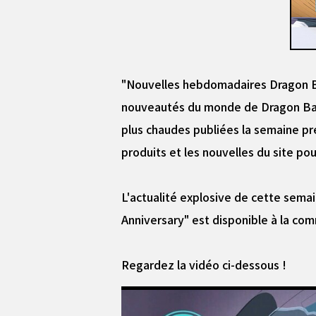
"Nouvelles hebdomadaires Dragon Bal
nouveautés du monde de Dragon Ball!
plus chaudes publiées la semaine pré
produits et les nouvelles du site pou
L'actualité explosive de cette semai
Anniversary" est disponible à la co
Regardez la vidéo ci-dessous !