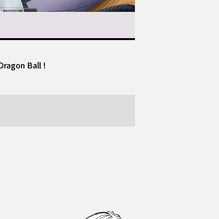
Dragon Ball !