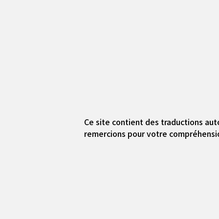
Ce site contient des traductions aut
remercions pour votre compréhensi