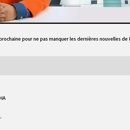
 prochaine pour ne pas manquer les dernières nouvelles de 
SHA
.