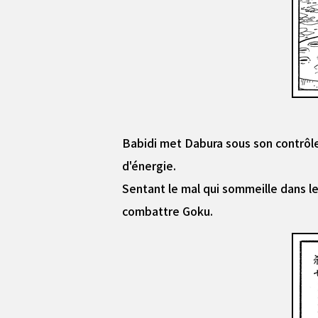
Babidi met Dabura sous son contrôle,
d'énergie.
Sentant le mal qui sommeille dans l
combattre Goku.