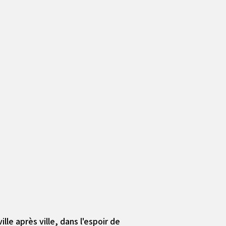
lle après ville, dans l'espoir de