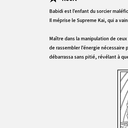
Babidi est l'enfant du sorcier maléf
Il méprise le Supreme Kai, qui a vain
Maître dans la manipulation de ceux
de rassembler l'énergie nécessaire p
débarrassa sans pitié, révélant à que