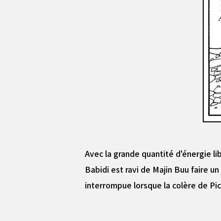
Avec la grande quantité d'énergie lib
Babidi est ravi de Majin Buu faire 
interrompue lorsque la colère de Pic