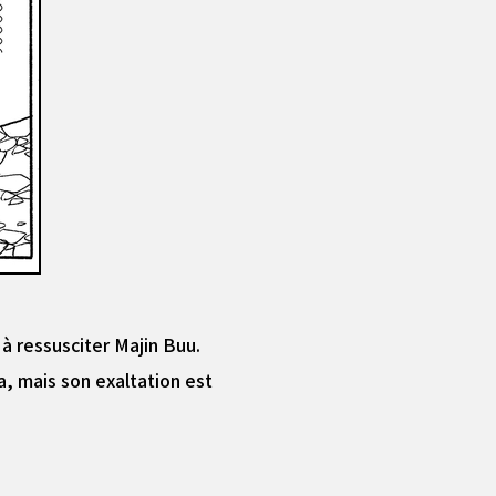
 à ressusciter Majin Buu.
, mais son exaltation est