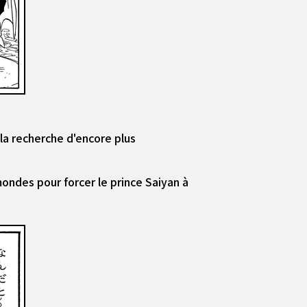
 la recherche d'encore plus
ondes pour forcer le prince Saiyan à