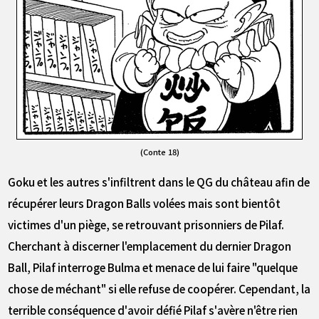
(Conte 18)
Goku et les autres s'infiltrent dans le QG du château afin de
récupérer leurs Dragon Balls volées mais sont bientôt
victimes d'un piège, se retrouvant prisonniers de Pilaf.
Cherchant à discerner l'emplacement du dernier Dragon
Ball, Pilaf interroge Bulma et menace de lui faire "quelque
chose de méchant" si elle refuse de coopérer. Cependant, la
terrible conséquence d'avoir défié Pilaf s'avère n'être rien