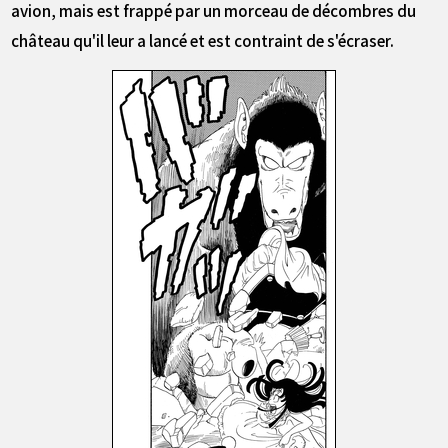
avion, mais est frappé par un morceau de décombres du
château qu'il leur a lancé et est contraint de s'écraser.