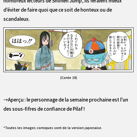
nombreux lecteurs de Shonen Jump, ils feraient mieux
d'éviter de faire quoi que ce soit de honteux ou de
scandaleux.
(Conte 19)
→Aperçu : le personnage de la semaine prochaine est l'un
des sous-fifres de confiance de Pilaf !
*Toutes les images comiques sont de la version japonaise.