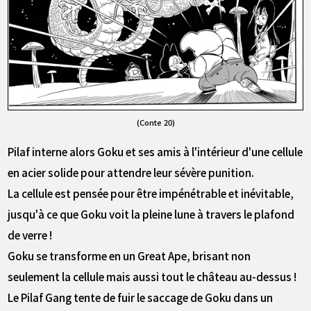
(Conte 20)
Pilaf interne alors Goku et ses amis à l'intérieur d'une cellule
en acier solide pour attendre leur sévère punition.
La cellule est pensée pour être impénétrable et inévitable,
jusqu'à ce que Goku voit la pleine lune à travers le plafond
de verre !
Goku se transforme en un Great Ape, brisant non
seulement la cellule mais aussi tout le château au-dessus !
Le Pilaf Gang tente de fuir le saccage de Goku dans un