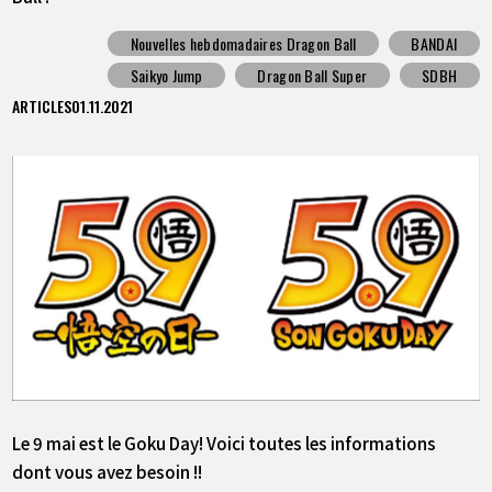
Nouvelles hebdomadaires Dragon Ball
BANDAI
Saikyo Jump
Dragon Ball Super
SDBH
ARTICLES
01.11.2021
Le 9 mai est le Goku Day! Voici toutes les informations
dont vous avez besoin !!