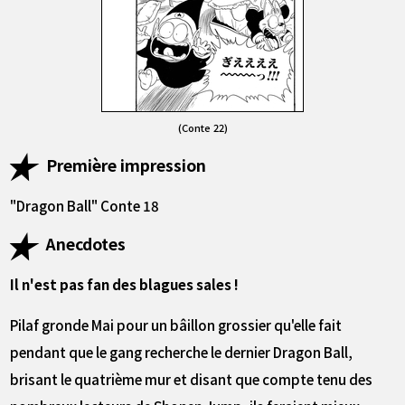
(Conte 22)
Première impression
"Dragon Ball" Conte 18
Anecdotes
Il n'est pas fan des blagues sales !
Pilaf gronde Mai pour un bâillon grossier qu'elle fait
pendant que le gang recherche le dernier Dragon Ball,
brisant le quatrième mur et disant que compte tenu des