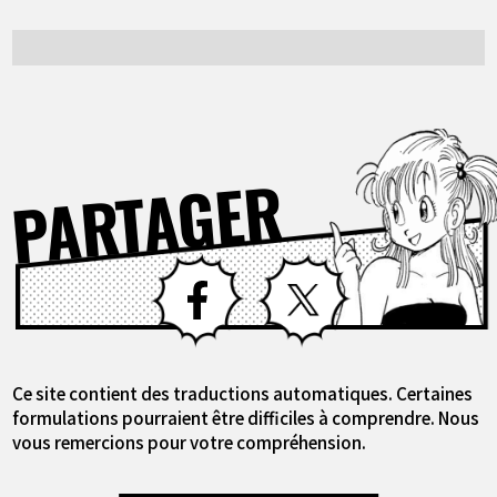
PARTAGER
Facebook
X
Ce site contient des traductions automatiques. Certaines
formulations pourraient être difficiles à comprendre. Nous
vous remercions pour votre compréhension.