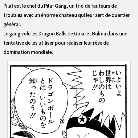
Pilaf est le chef du Pilaf Gang, un trio de fauteurs de
troubles avec un énorme château qui leur sert de quartier
général.
Le gang vole les Dragon Balls de Goku et Bulma dans une
tentative de les utiliser pour réaliser leur rêve de
domination mondiale.