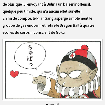
de plus que lui envoyant à Bulma un baiser inoffensif,
quelque peu timide, qui n'a aucun effet sur elle !
En fin de compte, le Pilaf Gang asperge simplement le
groupe de gaz endormi et retire le Dragon Ball à quatre
étoiles du corps inconscient de Goku.
(Conte 19)