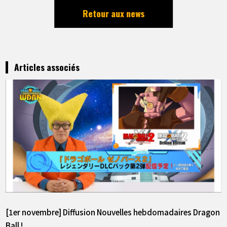
Retour aux news
Articles associés
[1er novembre] Diffusion Nouvelles hebdomadaires Dragon
Ball !