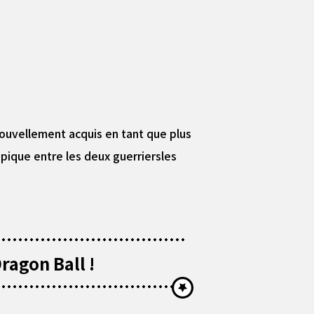
 nouvellement acquis en tant que plus
pique entre les deux guerriersles
ragon Ball !