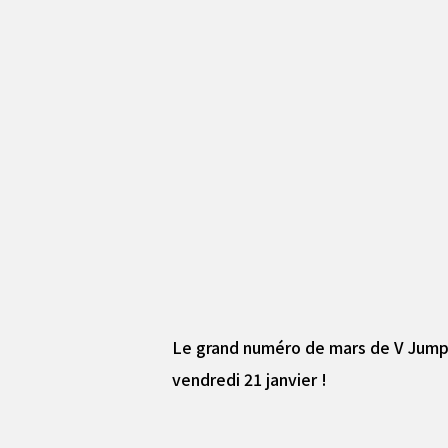
Le grand numéro de mars de V Jump ar
vendredi 21 janvier !