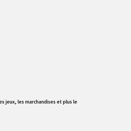
s jeux, les marchandises et plus le