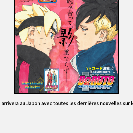
rivera au Japon avec toutes les dernières nouvelles sur le