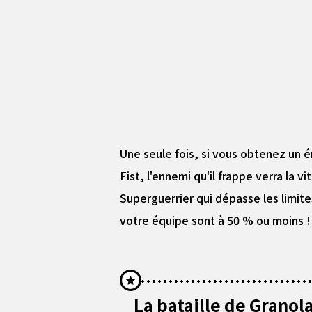
Une seule fois, si vous obtenez un
Fist, l'ennemi qu'il frappe verra la
Superguerrier qui dépasse les limite
votre équipe sont à 50 % ou moins !
La bataille de Granola