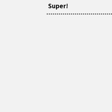
Super!